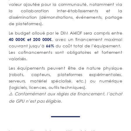
valeur ajoutée pour la communauté, notamment via
la collaboration inter-établissements et la
dissémination (démonstrations, événements, partage
de plateformes).
Le budget alloué par le DIM AI4IDF sera compris entre
, avec un financement maximal
40 000€ et 200 000€
couvrant jusqu’à
du coût total de l’équipement.
66%
Les cofinancements sont obligatoires et fortement
valorisés.
Les équipements peuvent être de nature physique
(robots, capteurs, plateformes expérimentales,
serveurs, matériel spécialisé, etc.) ou numérique
(logiciels, licences, outils techniques).
⚠️ Conformément aux règles de financement, l’achat
de GPU n’est pas éligible.