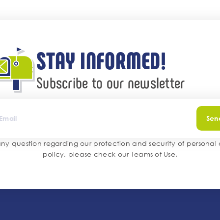
STAY INFORMED!
Subscribe to our newsletter
Sen
any question regarding our protection and security of personal
policy, please check our
Teams of Use
.