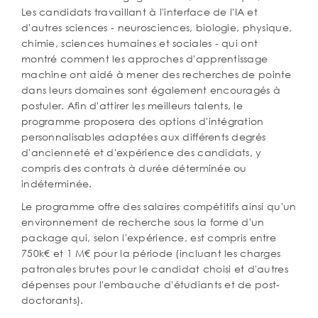
Les candidats travaillant à l'interface de l'IA et
d'autres sciences - neurosciences, biologie, physique,
chimie, sciences humaines et sociales - qui ont
montré comment les approches d'apprentissage
machine ont aidé à mener des recherches de pointe
dans leurs domaines sont également encouragés à
postuler. Afin d'attirer les meilleurs talents, le
programme proposera des options d'intégration
personnalisables adaptées aux différents degrés
d'ancienneté et d'expérience des candidats, y
compris des contrats à durée déterminée ou
indéterminée.
Le programme offre des salaires compétitifs ainsi qu'un
environnement de recherche sous la forme d'un
package qui, selon l'expérience, est compris entre
750k€ et 1 M€ pour la période (incluant les charges
patronales brutes pour le candidat choisi et d'autres
dépenses pour l'embauche d'étudiants et de post-
doctorants).