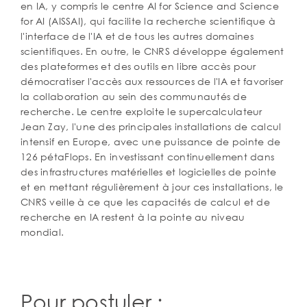
en IA, y compris le centre AI for Science and Science
for AI (AISSAI), qui facilite la recherche scientifique à
l'interface de l'IA et de tous les autres domaines
scientifiques. En outre, le CNRS développe également
des plateformes et des outils en libre accès pour
démocratiser l'accès aux ressources de l'IA et favoriser
la collaboration au sein des communautés de
recherche. Le centre exploite le supercalculateur
Jean Zay, l'une des principales installations de calcul
intensif en Europe, avec une puissance de pointe de
126 pétaFlops. En investissant continuellement dans
des infrastructures matérielles et logicielles de pointe
et en mettant régulièrement à jour ces installations, le
CNRS veille à ce que les capacités de calcul et de
recherche en IA restent à la pointe au niveau
mondial.
Pour postuler :