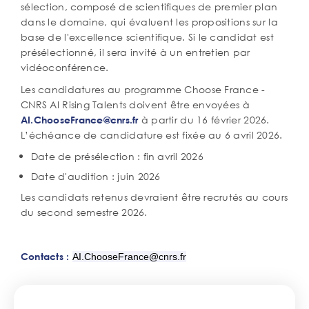
sélection, composé de scientifiques de premier plan
dans le domaine, qui évaluent les propositions sur la
base de l'excellence scientifique. Si le candidat est
présélectionné, il sera invité à un entretien par
vidéoconférence.
Les candidatures au programme Choose France -
CNRS AI Rising Talents doivent être envoyées à
à partir du 16 février 2026.
AI.ChooseFrance@cnrs.fr
L’échéance de candidature est fixée au 6 avril 2026.
Date de présélection : fin avril 2026
Date d'audition : juin 2026
Les candidats retenus devraient être recrutés au cours
du second semestre 2026.
Contacts :
AI.ChooseFrance@cnrs.fr