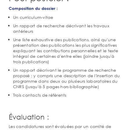
Composition du dossier :
Un curriculum-vitae
Un rapport de recherche décrivant les travaux
antérieurs
Une liste exhaustive des publications, ainsi qu'une
présentation des publications les plus significatives
expliquant les contributions personnelles et le texte
intégral de certaines d'entre elles (joindre jusqu'à
trois publications)
Un rapport décrivant le programme de recherche
proposé ; y compris une description de l'insertion du
programme dans deux ou plusieurs laboratoires du
CNRS (jusqu'à 5 pages hors bibliographie)
Trois contacts de référents
Évaluation :
Les candidatures sont évaluées par un comité de