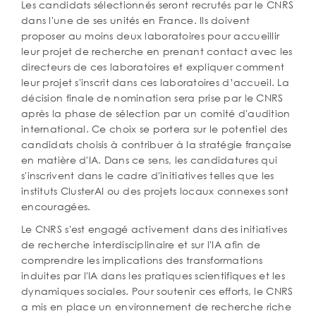
Les candidats sélectionnés seront recrutés par le CNRS
dans l'une de ses unités en France. Ils doivent
proposer au moins deux laboratoires pour accueillir
leur projet de recherche en prenant contact avec les
directeurs de ces laboratoires et expliquer comment
leur projet s'inscrit dans ces laboratoires d’accueil. La
décision finale de nomination sera prise par le CNRS
après la phase de sélection par un comité d'audition
international. Ce choix se portera sur le potentiel des
candidats choisis à contribuer à la stratégie française
en matière d'IA. Dans ce sens, les candidatures qui
s'inscrivent dans le cadre d'initiatives telles que les
instituts ClusterAI ou des projets locaux connexes sont
encouragées.
Le CNRS s'est engagé activement dans des initiatives
de recherche interdisciplinaire et sur l'IA afin de
comprendre les implications des transformations
induites par l'IA dans les pratiques scientifiques et les
dynamiques sociales. Pour soutenir ces efforts, le CNRS
a mis en place un environnement de recherche riche