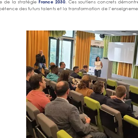
e de la stratégie
. Ces soutiens concrets démontre
France 2030
étence des futurs talents et la transformation de l’enseigneme