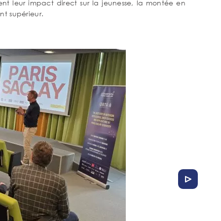
nt leur impact direct sur la jeunesse, la montée en
nt supérieur.