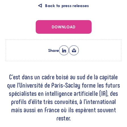
Back to press releases
DOWNLOAD
Share
Chapo
C'est dans un cadre boisé au sud de la capitale
que l'Université de Paris-Saclay forme les futurs
spécialistes en intelligence artificielle (IA), des
profils d'élite très convoités, à l'international
mais aussi en France où ils espèrent souvent
rester.