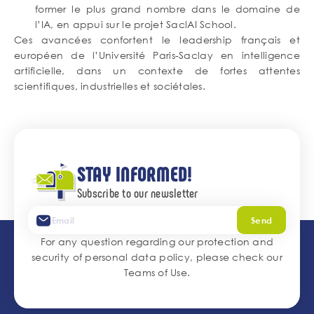
former le plus grand nombre dans le domaine de
l’IA, en appui sur le projet SaclAI School.
Ces avancées confortent le leadership français et
européen de l’Université Paris-Saclay en intelligence
artificielle, dans un contexte de fortes attentes
scientifiques, industrielles et sociétales.
STAY INFORMED!
Subscribe to our newsletter
Send
For any question regarding our protection and
security of personal data policy, please check our
Teams of Use
.