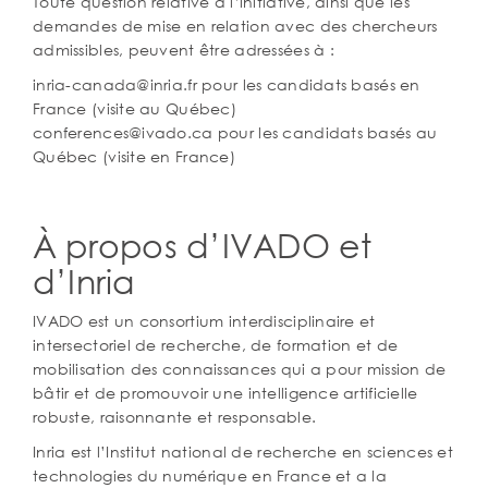
Toute question relative à l’initiative, ainsi que les
demandes de mise en relation avec des chercheurs
admissibles, peuvent être adressées à :
inria-canada@inria.fr pour les candidats basés en
France (visite au Québec)
conferences@ivado.ca pour les candidats basés au
Québec (visite en France)
À propos d’IVADO et
d’Inria
IVADO est un consortium interdisciplinaire et
intersectoriel de recherche, de formation et de
mobilisation des connaissances qui a pour mission de
bâtir et de promouvoir une intelligence artificielle
robuste, raisonnante et responsable.
Inria est l’Institut national de recherche en sciences et
technologies du numérique en France et a la