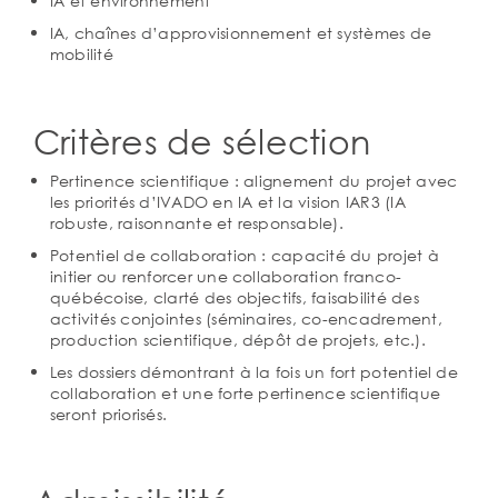
IA et environnement
IA, chaînes d’approvisionnement et systèmes de
mobilité
Critères de sélection
Pertinence scientifique : alignement du projet avec
les priorités d’IVADO en IA et la vision IAR3 (IA
robuste, raisonnante et responsable).
Potentiel de collaboration : capacité du projet à
initier ou renforcer une collaboration franco-
québécoise, clarté des objectifs, faisabilité des
activités conjointes (séminaires, co-encadrement,
production scientifique, dépôt de projets, etc.).
Les dossiers démontrant à la fois un fort potentiel de
collaboration et une forte pertinence scientifique
seront priorisés.