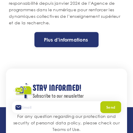
responsabilité depuis janvier 2024 de l’Agence de
programmes dans le numérique pour renforcer les
dynamiques collectives de l’enseignement supérieur
et de la recherche.
Plus d'informations
STAY INFORMED!
Subscribe to our newsletter
Send
For any question regarding our protection and
security of personal data policy, please check our
Teams of Use
.