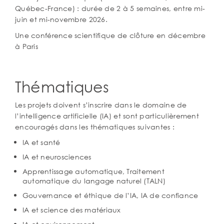
Québec-France) : durée de 2 à 5 semaines, entre mi-
juin et mi-novembre 2026.
Une conférence scientifique de clôture en décembre
à Paris
Thématiques
Les projets doivent s’inscrire dans le domaine de
l’intelligence artificielle (IA) et sont particulièrement
encouragés dans les thématiques suivantes :
IA et santé
IA et neurosciences
Apprentissage automatique, Traitement
automatique du langage naturel (TALN)
Gouvernance et éthique de l’IA, IA de confiance
IA et science des matériaux