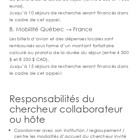
euros).
Jusqu’à 10 séjours de recherche seront financés dans
le cadre de cet appel.
B. Mobilité Québec → France
Les billets d’avion et des dépenses locales sont
remboursés sous forme d’un montant forfaitaire
calculé au prorata de la durée du séjour (entre 4 500
$ et 8 250 $ CAD).
Jusqu’à 15 séjours de recherche seront financés dans
le cadre de cet appel.l
Responsabilités du
chercheur collaborateur
ou hôte
Coordonner avec son institution / regroupement /
centre les modalités d’accueil du chercheur invité