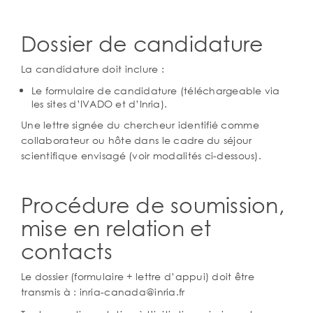
Dossier de candidature
La candidature doit inclure :
Le formulaire de candidature (téléchargeable via
les sites d’IVADO et d’Inria).
Une lettre signée du chercheur identifié comme
collaborateur ou hôte dans le cadre du séjour
scientifique envisagé (voir modalités ci-dessous).
Procédure de soumission,
mise en relation et
contacts
Le dossier (formulaire + lettre d’appui) doit être
transmis à : inria-canada@inria.fr