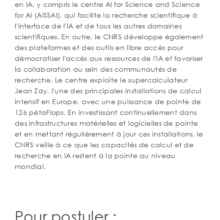
en IA, y compris le centre AI for Science and Science
for AI (AISSAI), qui facilite la recherche scientifique à
l'interface de l'IA et de tous les autres domaines
scientifiques. En outre, le CNRS développe également
des plateformes et des outils en libre accès pour
démocratiser l'accès aux ressources de l'IA et favoriser
la collaboration au sein des communautés de
recherche. Le centre exploite le supercalculateur
Jean Zay, l'une des principales installations de calcul
intensif en Europe, avec une puissance de pointe de
126 pétaFlops. En investissant continuellement dans
des infrastructures matérielles et logicielles de pointe
et en mettant régulièrement à jour ces installations, le
CNRS veille à ce que les capacités de calcul et de
recherche en IA restent à la pointe au niveau
mondial.
Pour postuler :