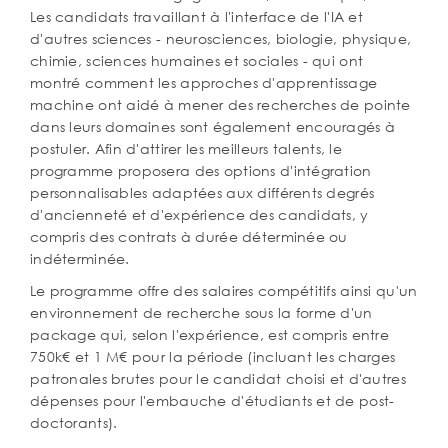
Les candidats travaillant à l'interface de l'IA et
d'autres sciences - neurosciences, biologie, physique,
chimie, sciences humaines et sociales - qui ont
montré comment les approches d'apprentissage
machine ont aidé à mener des recherches de pointe
dans leurs domaines sont également encouragés à
postuler. Afin d'attirer les meilleurs talents, le
programme proposera des options d'intégration
personnalisables adaptées aux différents degrés
d'ancienneté et d'expérience des candidats, y
compris des contrats à durée déterminée ou
indéterminée.
Le programme offre des salaires compétitifs ainsi qu'un
environnement de recherche sous la forme d'un
package qui, selon l'expérience, est compris entre
750k€ et 1 M€ pour la période (incluant les charges
patronales brutes pour le candidat choisi et d'autres
dépenses pour l'embauche d'étudiants et de post-
doctorants).