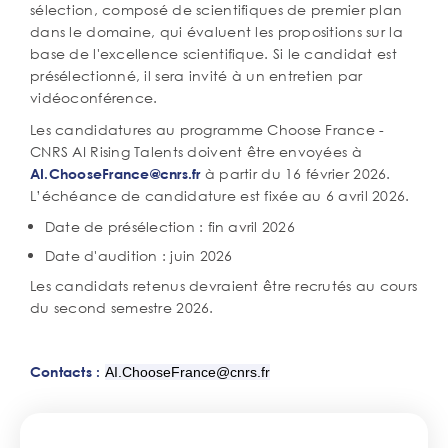
sélection, composé de scientifiques de premier plan
dans le domaine, qui évaluent les propositions sur la
base de l'excellence scientifique. Si le candidat est
présélectionné, il sera invité à un entretien par
vidéoconférence.
Les candidatures au programme Choose France -
CNRS AI Rising Talents doivent être envoyées à
à partir du 16 février 2026.
AI.ChooseFrance@cnrs.fr
L’échéance de candidature est fixée au 6 avril 2026.
Date de présélection : fin avril 2026
Date d'audition : juin 2026
Les candidats retenus devraient être recrutés au cours
du second semestre 2026.
Contacts :
AI.ChooseFrance@cnrs.fr