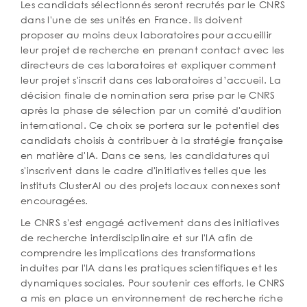
Les candidats sélectionnés seront recrutés par le CNRS
dans l'une de ses unités en France. Ils doivent
proposer au moins deux laboratoires pour accueillir
leur projet de recherche en prenant contact avec les
directeurs de ces laboratoires et expliquer comment
leur projet s'inscrit dans ces laboratoires d’accueil. La
décision finale de nomination sera prise par le CNRS
après la phase de sélection par un comité d'audition
international. Ce choix se portera sur le potentiel des
candidats choisis à contribuer à la stratégie française
en matière d'IA. Dans ce sens, les candidatures qui
s'inscrivent dans le cadre d'initiatives telles que les
instituts ClusterAI ou des projets locaux connexes sont
encouragées.
Le CNRS s'est engagé activement dans des initiatives
de recherche interdisciplinaire et sur l'IA afin de
comprendre les implications des transformations
induites par l'IA dans les pratiques scientifiques et les
dynamiques sociales. Pour soutenir ces efforts, le CNRS
a mis en place un environnement de recherche riche