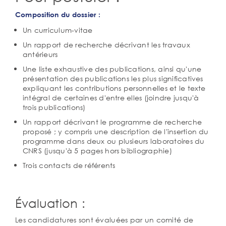
Composition du dossier :
Un curriculum-vitae
Un rapport de recherche décrivant les travaux
antérieurs
Une liste exhaustive des publications, ainsi qu'une
présentation des publications les plus significatives
expliquant les contributions personnelles et le texte
intégral de certaines d'entre elles (joindre jusqu'à
trois publications)
Un rapport décrivant le programme de recherche
proposé ; y compris une description de l'insertion du
programme dans deux ou plusieurs laboratoires du
CNRS (jusqu'à 5 pages hors bibliographie)
Trois contacts de référents
Évaluation :
Les candidatures sont évaluées par un comité de