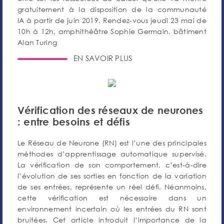
gratuitement à la disposition de la communauté
IA à partir de juin 2019. Rendez-vous jeudi 23 mai de
10h à 12h, amphithéâtre Sophie Germain, bâtiment
Alan Turing
EN SAVOIR PLUS
Vérification des réseaux de neurones
: entre besoins et défis
Le Réseau de Neurone (RN) est l’une des principales
méthodes d’apprentissage automatique supervisé.
La vérification de son comportement, c’est-à-dire
l’évolution de ses sorties en fonction de la variation
de ses entrées, représente un réel défi. Néanmoins,
cette vérification est nécessaire dans un
environnement incertain où les entrées du RN sont
bruitées. Cet article introduit l’importance de la