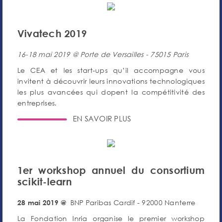
Vivatech 2019
16-18 mai 2019 @ Porte de Versailles - 75015 Paris
Le CEA et les start-ups qu’il accompagne vous
invitent à découvrir leurs innovations technologiques
les plus avancées qui dopent la compétitivité des
entreprises.
EN SAVOIR PLUS
1er workshop annuel du consortium
scikit-learn
BNP Paribas Cardif - 92000 Nanterre
28 mai 2019 @
La Fondation Inria organise le premier workshop