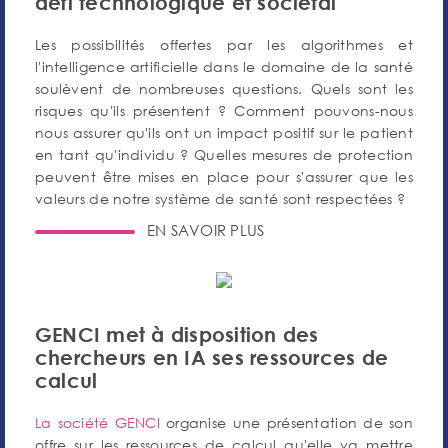
défi technologique et societal
Les possibilités offertes par les algorithmes et
l'intelligence artificielle dans le domaine de la santé
soulèvent de nombreuses questions. Quels sont les
risques qu'ils présentent ? Comment pouvons-nous
nous assurer qu'ils ont un impact positif sur le patient
en tant qu'individu ? Quelles mesures de protection
peuvent être mises en place pour s'assurer que les
valeurs de notre système de santé sont respectées ?
EN SAVOIR PLUS
GENCI met à disposition des
chercheurs en IA ses ressources de
calcul
La société GENCI
organise une présentation de son
offre sur les ressources de calcul qu'elle va mettre