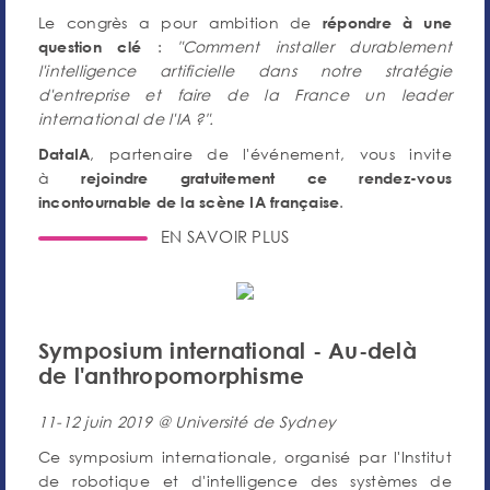
Le congrès a pour ambition de
répondre à une
:
"Comment installer durablement
question clé
l'intelligence artificielle dans notre stratégie
d'entreprise et faire de la France un leader
international de l'IA ?".
, partenaire de l'événement, vous invite
DataIA
à
rejoindre gratuitement ce rendez-vous
.
incontournable de la scène IA française
EN SAVOIR PLUS
Symposium international - Au-delà
de l'anthropomorphisme
11-12 juin 2019 @ Université de Sydney
Ce symposium internationale, organisé par l'Institut
de robotique et d'intelligence des systèmes de