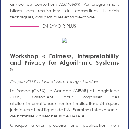
annuel du consortium
scikit-learn
. Au programme :
bilans des réalisations du consortium, tutoriels
techniques, cas pratiques et table-ronde.
EN SAVOIR PLUS
Workshop « Fairness, Interpretability
and Privacy for Algorithmic Systems
»
3-4 juin 2019 @ Institut Alan Turing - Londres
La france (CNRS), le Canada (CIFAR) et l'Angleterre
(UKRI) s'associent pour organiser des
ateliers internationaux sur les implications éthiques,
juridiques et politiques de l'IA. Parmi ses intervenants,
de nombreux chercheurs de DATAIA.
Chaque atelier produira une publication non