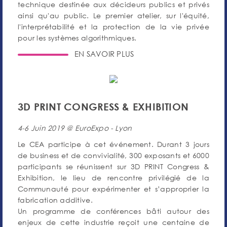
technique destinée aux décideurs publics et privés
ainsi qu'au public. Le premier atelier, sur l'équité,
l'interprétabilité et la protection de la vie privée
pour les systèmes algorithmiques.
EN SAVOIR PLUS
3D PRINT CONGRESS & EXHIBITION
4-6 Juin 2019 @ EuroExpo - Lyon
Le CEA participe à cet événement. Durant 3 jours
de business et de convivialité, 300 exposants et 6000
participants se réunissent sur 3D PRINT Congress &
Exhibition, le lieu de rencontre privilégié de la
Communauté pour expérimenter et s’approprier la
fabrication additive.
Un programme de conférences bâti autour des
enjeux de cette industrie reçoit une centaine de