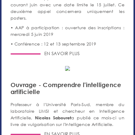
courant juin avec une date limite le 15 juillet. Ce
deuxième appel concernera uniquement les
posters.
• AAP à participation : ouverture des inscriptions :
mercredi 5 juin 2019
• Conférence : 12 et 13 septembre 2019
EN SAVOIR PLUS
Ouvrage - Comprendre l'intelligence
artificielle
Professeur à l'Université Paris-Sud, membre du
laboratoire LIMSI et chercheur en Intelligence
Artificielle,
a publié ce mois-ci un
Nicolas Sabouret
livre de vulgarisation sur l'Intelligence Artificielle.
EN SAVOIR PLUS