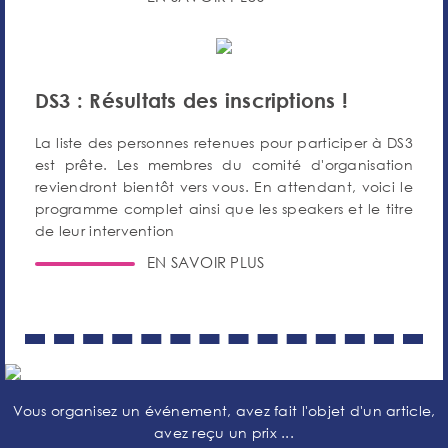
DS3 : Résultats des inscriptions !
La liste des personnes retenues pour participer à DS3
est prête. Les membres du comité d'organisation
reviendront bientôt vers vous. En attendant, voici le
programme complet ainsi que les speakers et le titre
de leur intervention
EN SAVOIR PLUS
Vous organisez un événement, avez fait l'objet d'un article,
avez reçu un prix ...