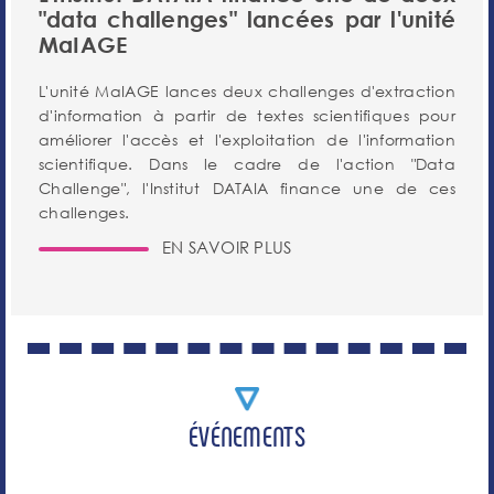
"data challenges" lancées par l'unité
MaIAGE
L'unité MaIAGE lances deux challenges d'extraction
d'information à partir de textes scientifiques pour
améliorer l'accès et l'exploitation de l'information
scientifique. Dans le cadre de l'action "Data
Challenge", l'Institut DATAIA finance une de ces
challenges.
EN SAVOIR PLUS
ÉVÉNEMENTS