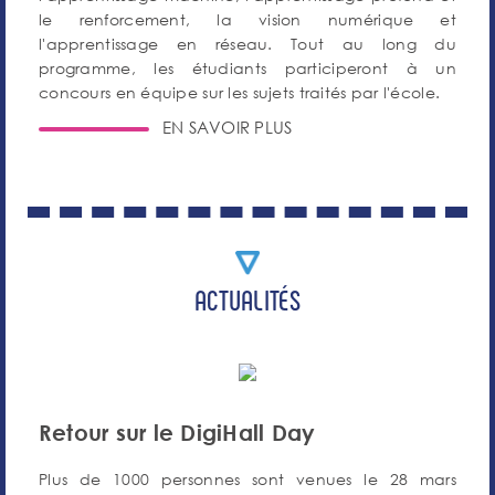
le renforcement, la vision numérique et
l'apprentissage en réseau. Tout au long du
programme, les étudiants participeront à un
concours en équipe sur les sujets traités par l'école.
EN SAVOIR PLUS
ACTUALITÉS
Retour sur le DigiHall Day
Plus de 1000 personnes sont venues le 28 mars