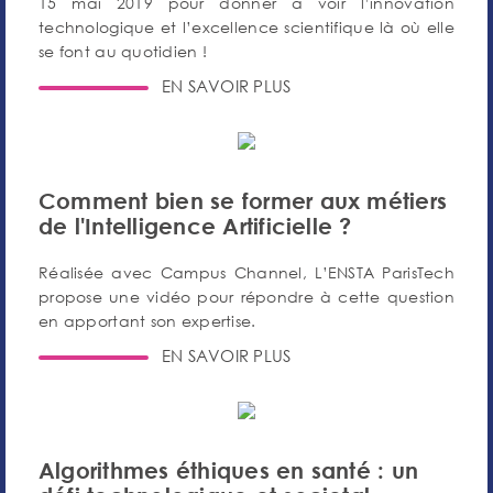
15 mai 2019 pour donner à voir l’innovation
technologique et l’excellence scientifique là où elle
se font au quotidien !
EN SAVOIR PLUS
Comment bien se former aux métiers
de l'Intelligence Artificielle ?
Réalisée avec Campus Channel, L’ENSTA ParisTech
propose une vidéo pour répondre à cette question
en apportant son expertise.
EN SAVOIR PLUS
Algorithmes éthiques en santé : un