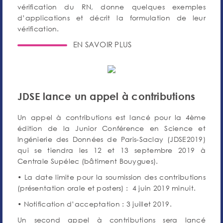
vérification du RN, donne quelques exemples
d’applications et décrit la formulation de leur
vérification.
EN SAVOIR PLUS
JDSE lance un appel à contributions
Un appel à contributions est lancé pour la 4ème
édition de la Junior Conférence en Science et
Ingénierie des Données de Paris-Saclay (JDSE2019)
qui se tiendra les 12 et 13 septembre 2019 à
Centrale Supélec (bâtiment Bouygues).
• La date limite pour la soumission des contributions
(présentation orale et posters) : 4 juin 2019 minuit.
• Notification d’acceptation : 3 juillet 2019.
Un second appel à contributions sera lancé