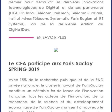
dernier pour découvrir les dernières innovations
technologiques de DigiHall et de ses partenaires
(CEA List, Inria, Télécom ParisTech, Télécom SudParis,
Institut Mines-Télécom, Systematic Paris-Region et IRT
SystemX), lors de la deuxième édition du
DigiHallDay.
EN SAVOIR PLUS
Le CEA participe aux Paris-Saclay
SPRING 2019
Avec 15% de la recherche publique et de la R&D
privée nationale, le cluster innovant de Paris-Saclay
constitue un véritable fer de lance de l’innovation
française. Tous les acteurs de l’innovation, de la
recherche, de la science et du développement
économique de Paris-Saclay s’unissent à nouveau le