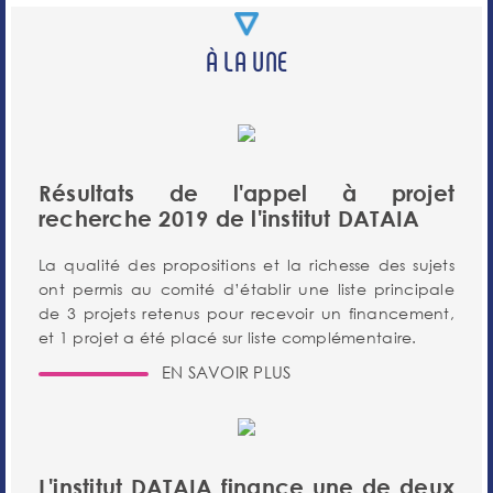
À LA UNE
Résultats de l'appel à projet
recherche 2019 de l'institut DATAIA
La qualité des propositions et la richesse des sujets
ont permis au comité d’établir une liste principale
de 3 projets retenus pour recevoir un financement,
et 1 projet a été placé sur liste complémentaire.
EN SAVOIR PLUS
L'institut DATAIA finance une de deux