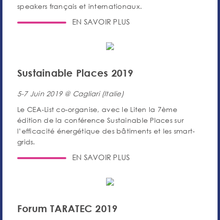
speakers français et internationaux.
EN SAVOIR PLUS
Sustainable Places 2019
5-7 Juin 2019 @ Cagliari (Italie)
Le CEA-List co-organise, avec le Liten la 7ème
édition de la conférence Sustainable Places sur
l’efficacité énergétique des bâtiments et les smart-
grids.
EN SAVOIR PLUS
Forum TARATEC 2019