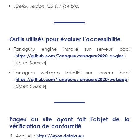
Firefox version 123.0.1 (64 bits)
Outils utilisés pour évaluer l’accessibilité
Tanaguru engine installé sur serveur local
(
)
https://github.com/Tanaguru/tanaguru2020-engine
[
Open Source
]
Tanaguru webapp installé sur serveur local
(
)
https://github.com/Tanaguru/tanaguru2020-webapp
[
Open Source
]
Pages du site ayant fait l’objet de la
vérification de conformité
Accueil :
https://www.dataia.eu