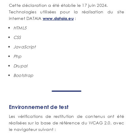
Cette déclaration a été établie le 17 juin 2024.
Technologies utilisées pour la réalisation du site
internet DATAIA
:
www.dataia.eu
HTML5
CSS
JavaScript
Php
Drupal
Bootstrap
Environnement de test
Les vérifications de restitution de contenus ont été
réalisées sur la base de référence du WCAG 2.0, avec
le navigateur suivant :