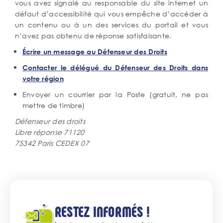
vous avez signalé au responsable du site internet un
défaut d’accessibilité qui vous empêche d’accéder à
un contenu ou à un des services du portail et vous
n’avez pas obtenu de réponse satisfaisante.
Écrire un message au Défenseur des Droits
Contacter le délégué du Défenseur des Droits dans
votre région
Envoyer un courrier par la Poste (gratuit, ne pas
mettre de timbre)
Défenseur des droits
Libre réponse 71120
75342 Paris CEDEX 07
RESTEZ INFORMÉS !