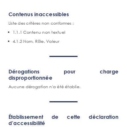
Contenus inaccessibles
Liste des critères non conformes :
1.1.1 Contenu non textuel
4.1.2 Nom, Rôle, Valeur
Dérogations pour charge
disproportionnée
Aucune dérogation n'a été établie.
Établissement de cette déclaration
d’accessibilité