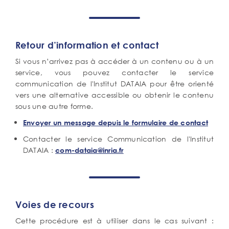
Retour d’information et contact
Si vous n’arrivez pas à accéder à un contenu ou à un
service, vous pouvez contacter le service
communication de l'Institut DATAIA pour être orienté
vers une alternative accessible ou obtenir le contenu
sous une autre forme.
Envoyer un message depuis le formulaire de contact
Contacter le service Communication de l'Institut
DATAIA :
com-dataia@inria.fr
Voies de recours
Cette procédure est à utiliser dans le cas suivant :