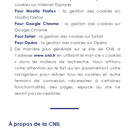
cookies sur Internet Explorer
: la gestion des cookies sur
Pour Mozilla Firefox
Mozilla Firefox
: la gestion des cookies sur
Pour Google Chrome
Google Chrome
: la gestion des cookies sur Safari
Pour Safari
: la gestion des cookies sur Opéra
Pour Opéra
De manière plus générale sur le site de CNIL à
l’adresse
en utilisant le mot-clé «
cookies
www.cnil.fr
» dans les moteurs de recherche. Nous attirons
votre attention sur le fait qu’en paramétrant votre
navigateur pour refuser tous les cookies et autre
temoins de connexion nécessaires à certaines
fonctionnalités, des pages, espace du site ne
seront pas accessibles.
À propos de la CNIL