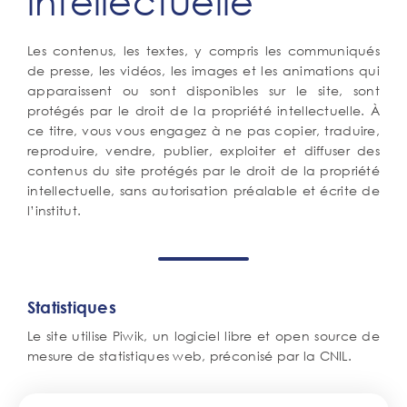
intellectuelle
Corps
Les contenus, les textes, y compris les communiqués
de
de presse, les vidéos, les images et les animations qui
texte
apparaissent ou sont disponibles sur le site, sont
protégés par le droit de la propriété intellectuelle. À
ce titre, vous vous engagez à ne pas copier, traduire,
reproduire, vendre, publier, exploiter et diffuser des
contenus du site protégés par le droit de la propriété
intellectuelle, sans autorisation préalable et écrite de
l’institut.
Statistiques
Le site utilise Piwik, un logiciel libre et open source de
mesure de statistiques web, préconisé par la CNIL.