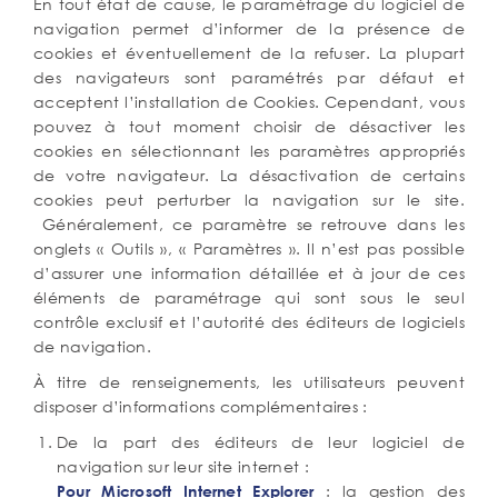
En tout état de cause, le paramétrage du logiciel de
navigation permet d’informer de la présence de
cookies et éventuellement de la refuser. La plupart
des navigateurs sont paramétrés par défaut et
acceptent l’installation de Cookies. Cependant, vous
pouvez à tout moment choisir de désactiver les
cookies en sélectionnant les paramètres appropriés
de votre navigateur. La désactivation de certains
cookies peut perturber la navigation sur le site.
Généralement, ce paramètre se retrouve dans les
onglets « Outils », « Paramètres ». Il n’est pas possible
d’assurer une information détaillée et à jour de ces
éléments de paramétrage qui sont sous le seul
contrôle exclusif et l’autorité des éditeurs de logiciels
de navigation.
À titre de renseignements, les utilisateurs peuvent
disposer d’informations complémentaires :
De la part des éditeurs de leur logiciel de
navigation sur leur site internet :
: la gestion des
Pour Microsoft Internet Explorer