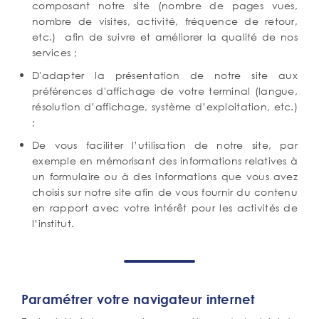
composant notre site (nombre de pages vues,
nombre de visites, activité, fréquence de retour,
etc.) afin de suivre et améliorer la qualité de nos
services ;
D'adapter la présentation de notre site aux
préférences d'affichage de votre terminal (langue,
résolution d’affichage, système d’exploitation, etc.)
;
De vous faciliter l’utilisation de notre site, par
exemple en mémorisant des informations relatives à
un formulaire ou à des informations que vous avez
choisis sur notre site afin de vous fournir du contenu
en rapport avec votre intérêt pour les activités de
l’institut.
Paramétrer votre navigateur internet