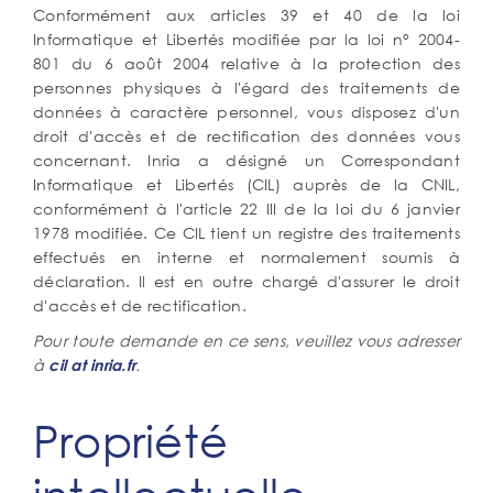
Conformément aux articles 39 et 40 de la loi
Informatique et Libertés modifiée par la loi n° 2004-
801 du 6 août 2004 relative à la protection des
personnes physiques à l'égard des traitements de
données à caractère personnel, vous disposez d'un
droit d'accès et de rectification des données vous
concernant. Inria a désigné un Correspondant
Informatique et Libertés (CIL) auprès de la CNIL,
conformément à l'article 22 III de la loi du 6 janvier
1978 modifiée. Ce CIL tient un registre des traitements
effectués en interne et normalement soumis à
déclaration. Il est en outre chargé d'assurer le droit
d'accès et de rectification.
Pour toute demande en ce sens, veuillez vous adresser
à
.
cil at inria.fr
Ancre
Propriété