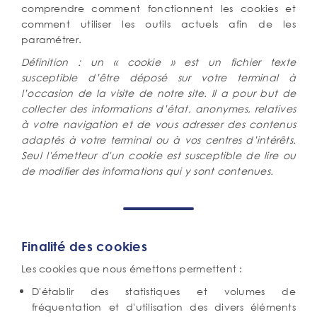
comprendre comment fonctionnent les cookies et
comment utiliser les outils actuels afin de les
paramétrer.
Définition : un « cookie » est un fichier texte
susceptible d’être déposé sur votre terminal à
l’occasion de la visite de notre site. Il a pour but de
collecter des informations d’état, anonymes, relatives
à votre navigation et de vous adresser des contenus
adaptés à votre terminal ou à vos centres d’intérêts.
Seul l'émetteur d'un cookie est susceptible de lire ou
de modifier des informations qui y sont contenues.
Finalité des cookies
Les cookies que nous émettons permettent :
D'établir des statistiques et volumes de
fréquentation et d'utilisation des divers éléments