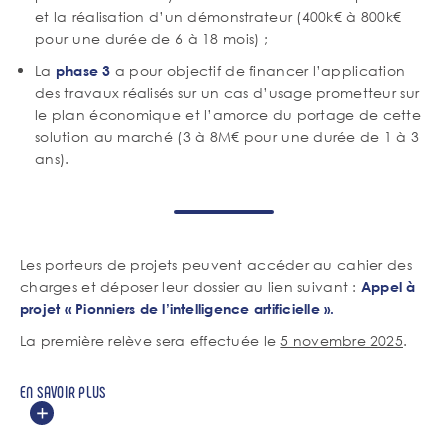
et la réalisation d’un démonstrateur (400k€ à 800k€
pour une durée de 6 à 18 mois) ;
La
a pour objectif de financer l’application
phase 3
des travaux réalisés sur un cas d’usage prometteur sur
le plan économique et l’amorce du portage de cette
solution au marché (3 à 8M€ pour une durée de 1 à 3
ans).
Les porteurs de projets peuvent accéder au cahier des
charges et déposer leur dossier au lien suivant :
Appel à
projet « Pionniers de l’intelligence artificielle »
.
La première relève sera effectuée le
5 novembre 2025
.
EN SAVOIR PLUS