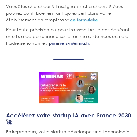
Vous êtes chercheur ? Enseignants-chercheurs ? Vous
pouvez contribuer en tant qu’expert dans votre
établissement en remplissant
.
ce formulaire
Pour toute précision ou pour transmettre, le cas échéant,
une liste de personnes à solliciter, merci de nous écrire à
l’adresse suivante :
.
pionniers-ia@inria.fr
Accélérez votre startup IA avec France 2030
🚀
Entrepreneurs, votre startup développe une technologie