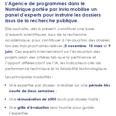
L'Agence de programmes dans le
Numérique portée par Inria mobilise un
panel d'experts pour instruire les dossiers
issus de la recherche publique.
Elle souhaite, dès à présent, constituer une base
d’experts scientifiques, issus de la recherche
académique, pour contribuer à l'évaluation des dossiers
lors des trois prochaines relèves (
,
et
5 novembre
10 mars
9
). Ces experts interviendront sur l’évaluation des
juin
projets selon des critères tels que la pertinence et
l’apport différenciant de l’IA, les indicateurs clés de
performance technique et la faisabilité technologique.
Les principales modalités :
Une expertise par dossier, à réaliser sur une
période très
;
courte de deux semaines
Une
bruts par dossier traité ;
rémunération de 650€
Une
sera fournie pour guider
grille d’évaluation
l’expertise.