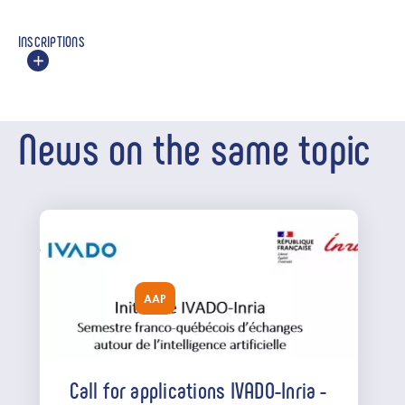
INSCRIPTIONS
News on the same topic
AAP
Call for applications IVADO-Inria -