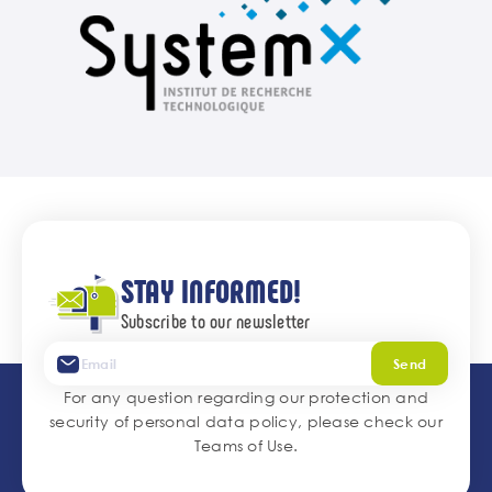
STAY INFORMED!
Subscribe to our newsletter
Send
For any question regarding our protection and
security of personal data policy, please check our
Teams of Use
.