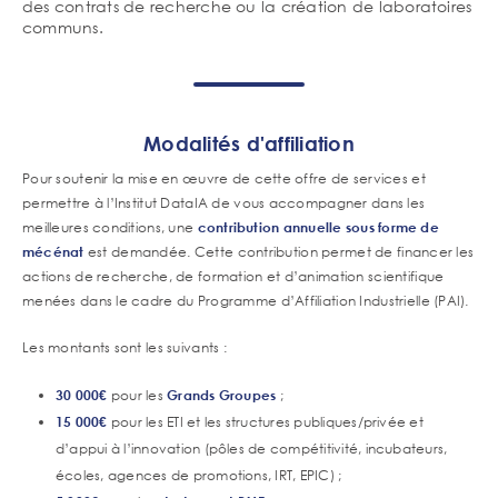
des contrats de recherche ou la création de laboratoires
communs.
Modalités d'affiliation
Pour soutenir la mise en œuvre de cette offre de services et
permettre à l’Institut DataIA de vous accompagner dans les
meilleures conditions, une
contribution annuelle sous forme de
mécénat
est demandée. Cette contribution permet de financer les
actions de recherche, de formation et d’animation scientifique
menées dans le cadre du Programme d’Affiliation Industrielle (PAI).
Les montants sont les suivants :
30 000€
pour les
Grands Groupes
;
15 000€
pour les ETI et les structures publiques/privée et
d’appui à l’innovation (pôles de compétitivité, incubateurs,
écoles, agences de promotions, IRT, EPIC) ;