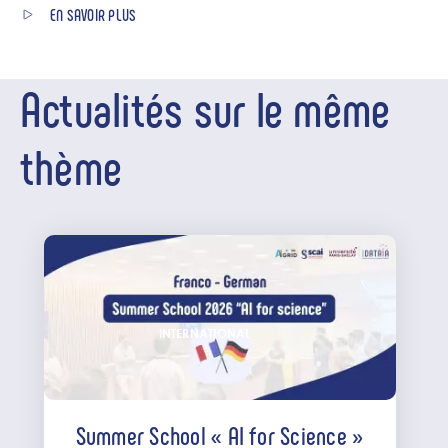
EN SAVOIR PLUS
Actualités sur le même
thème
INTERNATIONAL
Summer School « AI for Science »