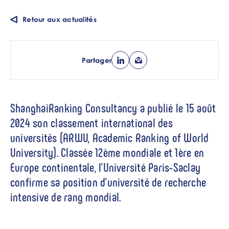
Retour aux actualités
Partager
ShanghaiRanking Consultancy a publié le 15 août
2024 son classement international des
universités (ARWU, Academic Ranking of World
University). Classée 12ème mondiale et 1ère en
Europe continentale, l’Université Paris-Saclay
confirme sa position d’université de recherche
intensive de rang mondial.