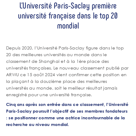
L’Université Paris-Saclay première
université française dans le top 20
mondial
Depuis 2020, l’Université Paris-Saclay figure dans le top
20 des meilleures universités au monde dans le
classement de Shanghai et à la 1ère place des
universités françaises. Le nouveau classement publié par
ARWU ce 15 août 2024 vient confirmer cette position en
la plaçant à la douzième place des meilleures
universités au monde, soit le meilleur résultat jamais
enregistré pour une université française.
Cinq ans après son entrée dans ce classement, l’Université
Paris-Saclay poursuit l’objectif de ses membres fondateurs
: se positionner comme une actrice incontournable de la
recherche au niveau mondial.