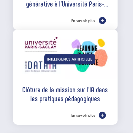
générative à l’Université Paris-
Saclay
En savoir plus
INTELLIGENCE ARTIFICIELLE
Clôture de la mission sur l’IA dans
les pratiques pédagogiques
En savoir plus