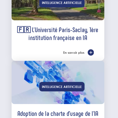
INTELLIGENCE ARTIFICIELLE
🇫🇷 L’Université Paris-Saclay, 1ère
institution française en IA
En savoir plus
INTELLIGENCE ARTIFICIELLE
Adoption de la charte d’usage de l’IA