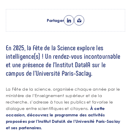
Partager
En 2025, la Fête de la Science explore les
intelligence(s) ! Un rendez-vous incontournable
et une présence de l'Institut DataIA sur le
campus de l'Université Paris-Saclay.
La Fête de la science, organisée chaque année par le
ministère de l’Enseignement supérieur et de la
recherche, s’adresse à tous les publics et favorise le
dialogue entre scientifiques et citoyens.
À cette
occasion,
découvrez le programme
des activités
proposées par l'Institut DataIA de l'Université Paris-Saclay
et ses partenaires.