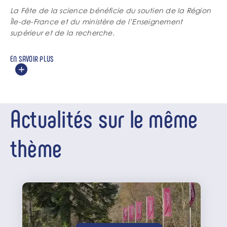
La Fête de la science bénéficie du soutien de la Région
Île-de-France et du ministère de l’Enseignement
supérieur et de la recherche.
EN SAVOIR PLUS
Actualités sur le même
thème