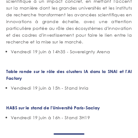
scientifique à un impact concret, en mettant l'accent
sur la manière dont les grandes universités et les instituts
de recherche transforment les avancées scientifiques en
innovations à grande échelle, avec une attention
particulière portée au rôle des écosystèmes d'innovation
et des cadres d'investissement pour faire le lien entre la
recherche et la mise sur le marché.
Vendredi 19 juin à 14h35 - Sovereignty Arena
Table ronde
sur le rôle des clusters IA dans la SNAI et l'AI
Factory
Vendredi 19 juin à 15h - Stand Inria
HABS sur le stand de l'Université Paris-Saclay
Vendredi 19 juin à 16h - Stand 3H19