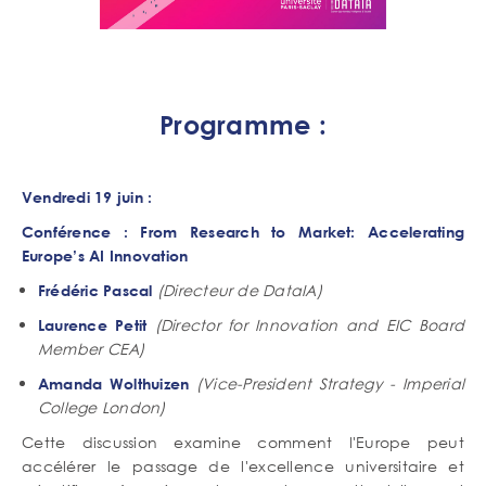
Programme :
Vendredi 19 juin :
Conférence : From Research to Market: Accelerating
Europe’s AI Innovation
(Directeur de DataIA)
Frédéric Pascal
(Director for Innovation and EIC Board
Laurence Petit
Member CEA)
(Vice-President Strategy - Imperial
Amanda Wolthuizen
College London)
Cette discussion examine comment l'Europe peut
accélérer le passage de l'excellence universitaire et