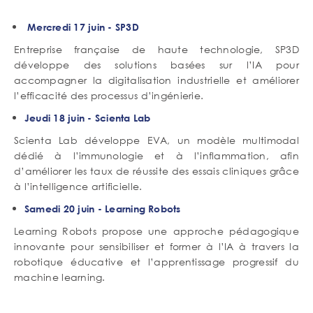
Mercredi 17 juin - SP3D
Entreprise française de haute technologie, SP3D
développe des solutions basées sur l’IA pour
accompagner la digitalisation industrielle et améliorer
l’efficacité des processus d’ingénierie.
Jeudi 18 juin - Scienta Lab
Scienta Lab développe EVA, un modèle multimodal
dédié à l’immunologie et à l’inflammation, afin
d’améliorer les taux de réussite des essais cliniques grâce
à l’intelligence artificielle.
Samedi 20 juin - Learning Robots
Learning Robots propose une approche pédagogique
innovante pour sensibiliser et former à l’IA à travers la
robotique éducative et l’apprentissage progressif du
machine learning.