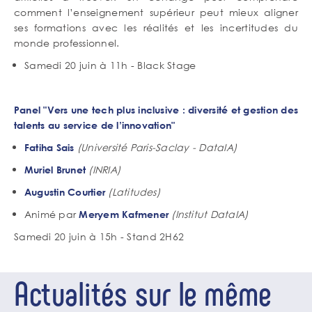
comment l’enseignement supérieur peut mieux aligner
ses formations avec les réalités et les incertitudes du
monde professionnel.
Samedi 20 juin à 11h - Black Stage
Panel "Vers une tech plus inclusive : diversité et gestion des
talents au service de l’innovation"
(Université Paris-Saclay - DataIA)
Fatiha Sais
(INRIA)
Muriel Brunet
(Latitudes)
Augustin Courtier
Animé par
(Institut DataIA)
Meryem Kafmener
Samedi 20 juin à 15h - Stand 2H62
Actualités sur le même