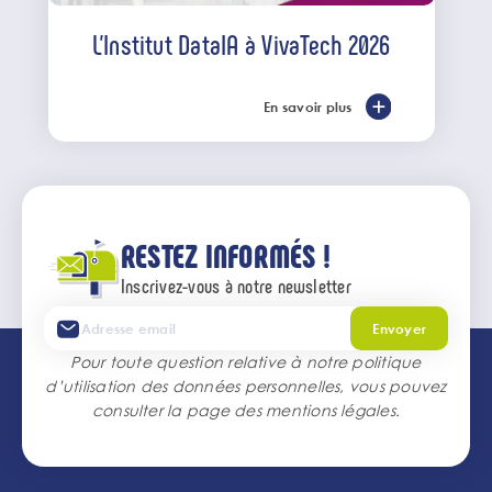
L'Institut DataIA à VivaTech 2026
En savoir plus
RESTEZ INFORMÉS !
Inscrivez-vous à notre newsletter
Envoyer
Pour toute question relative à notre politique
d’utilisation des données personnelles, vous pouvez
consulter la page des
mentions légales
.