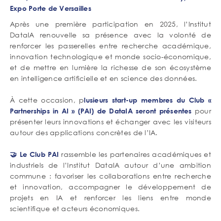
Expo Porte de Versailles
Après une première participation en 2025, l’Institut
DataIA renouvelle sa présence avec la volonté de
renforcer les passerelles entre recherche académique,
innovation technologique et monde socio-économique,
et de mettre en lumière la richesse de son écosystème
en intelligence artificielle et en science des données.
À cette occasion, p
lusieurs start-up membres du Club «
pour
Partnerships in AI » (PAI) de DataIA seront présentes
présenter leurs innovations et échanger avec les visiteurs
autour des applications concrètes de l’IA.
rassemble les partenaires académiques et
🤝 Le Club PAI
industriels de l’Institut DataIA autour d’une ambition
commune : favoriser les collaborations entre recherche
et innovation, accompagner le développement de
projets en IA et renforcer les liens entre monde
scientifique et acteurs économiques.