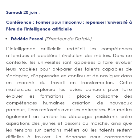
Samedi 20 juin :
Conférence : Former pour l’inconnu : repenser l’université à
l’ère de l’intelligence artificielle
(Directeur de DataIA).
Frédéric Pascal
L’intelligence artificielle redéfinit les compétences
attendues et accélère l’évolution des métiers. Dans ce
contexte, les universités sont appelées à faire évoluer
leurs modèles pour préparer des talents capables de
s’adapter, d’apprendre en continu et de naviguer dans
un marché du travail en transformation. Cette
masterclass explorera les leviers concrets pour faire
évoluer les formations : place croissante des
compétences humaines, création de nouveaux
parcours, liens renforcés avec les entreprises. Elle mettra
également en lumière les décalages persistants entre
aspirations des jeunes et besoins du marché, ainsi que
les tensions sur certains métiers où les talents restent
difficiles à trouver. Un échange pour comprendre