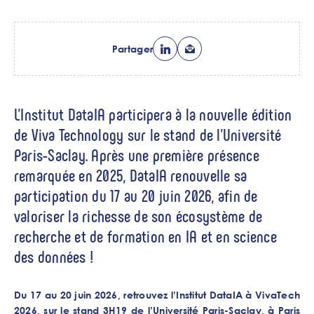
Partager
L’Institut DataIA participera à la nouvelle édition
de Viva Technology sur le stand de l’Université
Paris-Saclay. Après une première présence
remarquée en 2025, DataIA renouvelle sa
participation du 17 au 20 juin 2026, afin de
valoriser la richesse de son écosystème de
recherche et de formation en IA et en science
des données !
Du 17 au 20 juin 2026, retrouvez l’Institut DataIA à VivaTech
2026, sur le stand 3H19 de l’Université Paris-Saclay, à Paris