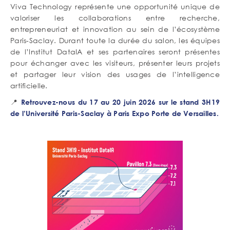
Viva Technology représente une opportunité unique de
valoriser les collaborations entre recherche,
entrepreneuriat et innovation au sein de l’écosystème
Paris-Saclay. Durant toute la durée du salon, les équipes
de l’Institut DataIA et ses partenaires seront présentes
pour échanger avec les visiteurs, présenter leurs projets
et partager leur vision des usages de l’intelligence
artificielle.
📍
Retrouvez-nous du 17 au 20 juin 2026 sur le stand 3H19
de l’Université Paris-Saclay à Paris Expo Porte de Versailles.