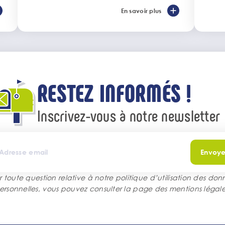
En savoir plus
RESTEZ INFORMÉS !
Inscrivez-vous à notre newsletter
Envoye
r toute question relative à notre politique d’utilisation des don
ersonnelles, vous pouvez consulter la page des
mentions légale