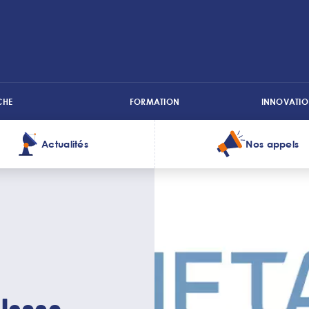
CHE
FORMATION
INNOVATIO
Actualités
Nos appels