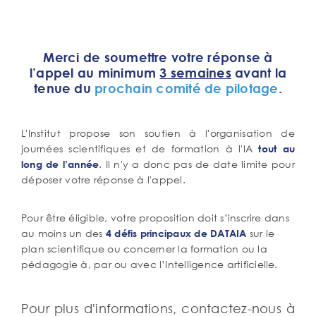
Corps
Merci de soumettre votre réponse à
de
l’appel au minimum
3 semaines
avant la
texte
tenue du
prochain comité de pilotage
.
L'Institut propose son soutien à l'organisation de
journées scientifiques et de formation à l'IA
tout au
. Il n'y a donc pas de date limite pour
long de l’année
déposer votre réponse à l'appel.
Pour être éligible, votre proposition doit s’inscrire dans
au moins un des
sur le
4 défis principaux de DATAIA
plan scientifique ou concerner la formation ou la
pédagogie à, par ou avec l’Intelligence artificielle.
Pour plus d'informations, contactez-nous à