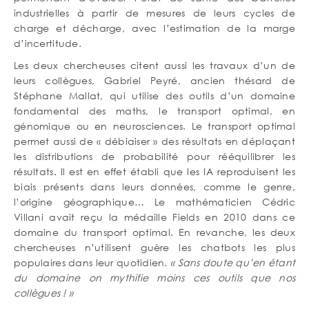
industrielles à partir de mesures de leurs cycles de
charge et décharge, avec l’estimation de la marge
d’incertitude.
Les deux chercheuses citent aussi les travaux d’un de
leurs collègues, Gabriel Peyré, ancien thésard de
Stéphane Mallat, qui utilise des outils d’un domaine
fondamental des maths, le transport optimal, en
génomique ou en neurosciences. Le transport optimal
permet aussi de « débiaiser » des résultats en déplaçant
les distributions de probabilité pour rééquilibrer les
résultats. Il est en effet établi que les IA reproduisent les
biais présents dans leurs données, comme le genre,
l’origine géographique… Le mathématicien Cédric
Villani avait reçu la médaille Fields en 2010 dans ce
domaine du transport optimal. En revanche, les deux
chercheuses n’utilisent guère les chatbots les plus
populaires dans leur quotidien.
« Sans doute qu’en étant
du domaine on mythifie moins ces outils que nos
collègues ! »