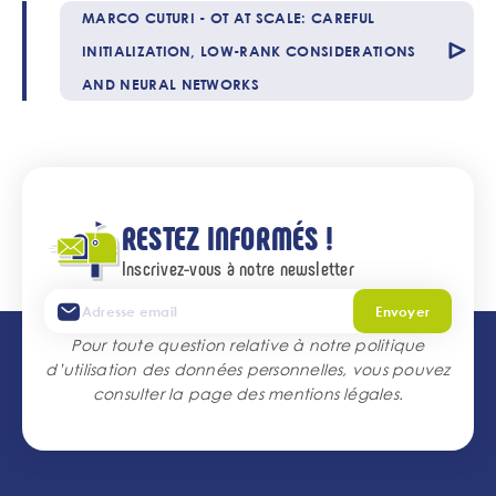
Nom
MARCO CUTURI - OT AT SCALE: CAREFUL
de
l'accordéon
INITIALIZATION, LOW-RANK CONSIDERATIONS
AND NEURAL NETWORKS
RESTEZ INFORMÉS !
Inscrivez-vous à notre newsletter
Envoyer
Pour toute question relative à notre politique
d’utilisation des données personnelles, vous pouvez
consulter la page des
mentions légales
.