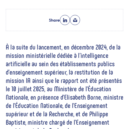
Share
À la suite du lancement, en décembre 2024, de la
mission ministérielle dédiée à l’intelligence
artificielle au sein des établissements publics
d’enseignement supérieur, la restitution de la
mission IA ainsi que le rapport ont été présentés
le 10 juillet 2025, au Ministère de l’Éducation
Nationale, en présence d’Elisabeth Borne, ministre
de l’Éducation Nationale, de l’Enseignement
supérieur et de la Recherche, et de Philippe
Baptiste, ministre chargé de l’Enseignement