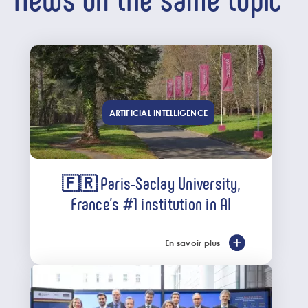
ARTIFICIAL INTELLIGENCE
🇫🇷 Paris-Saclay University,
France’s #1 institution in AI
En savoir plus