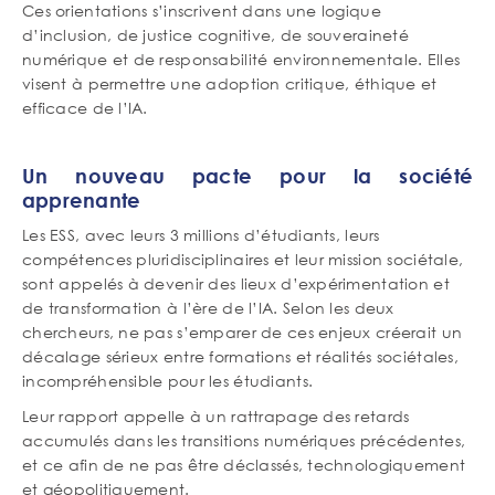
Ces orientations s’inscrivent dans une logique
d’inclusion, de justice cognitive, de souveraineté
numérique et de responsabilité environnementale. Elles
visent à permettre une adoption critique, éthique et
efficace de l’IA.
Un nouveau pacte pour la société
apprenante
Les ESS, avec leurs 3 millions d’étudiants, leurs
compétences pluridisciplinaires et leur mission sociétale,
sont appelés à devenir des lieux d’expérimentation et
de transformation à l’ère de l’IA. Selon les deux
chercheurs, ne pas s’emparer de ces enjeux créerait un
décalage sérieux entre formations et réalités sociétales,
incompréhensible pour les étudiants.
Leur rapport appelle à un rattrapage des retards
accumulés dans les transitions numériques précédentes,
et ce afin de ne pas être déclassés, technologiquement
et géopolitiquement.