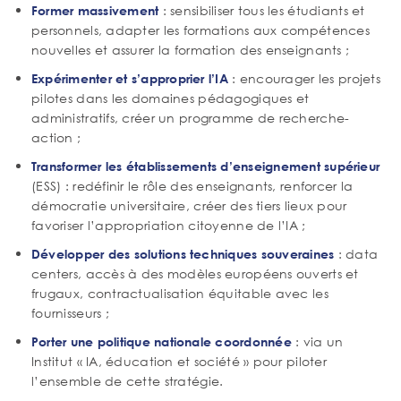
: sensibiliser tous les étudiants et
Former massivement
personnels, adapter les formations aux compétences
nouvelles et assurer la formation des enseignants ;
: encourager les projets
Expérimenter et s’approprier l’IA
pilotes dans les domaines pédagogiques et
administratifs, créer un programme de recherche-
action ;
Transformer les établissements d’enseignement supérieur
(ESS) : redéfinir le rôle des enseignants, renforcer la
démocratie universitaire, créer des tiers lieux pour
favoriser l’appropriation citoyenne de l’IA ;
: data
Développer des solutions techniques souveraines
centers, accès à des modèles européens ouverts et
frugaux, contractualisation équitable avec les
fournisseurs ;
: via un
Porter une politique nationale coordonnée
Institut « IA, éducation et société » pour piloter
l’ensemble de cette stratégie.