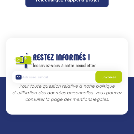
RESTEZ INFORMÉS !
Inscrivez-vous à notre newsletter
Envoyer
Pour toute question relative à notre politique
d’utilisation des données personnelles, vous pouvez
consulter la page des
mentions légales
.