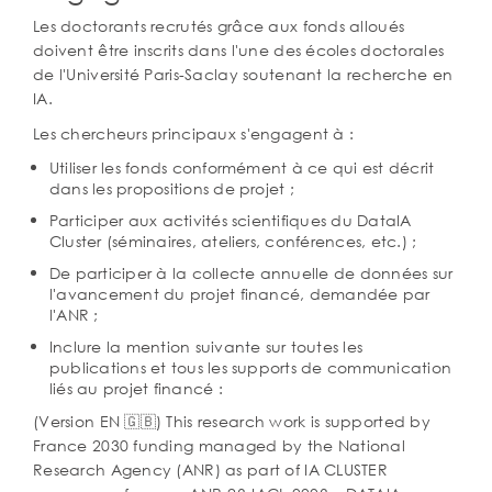
Les doctorants recrutés grâce aux fonds alloués
doivent être inscrits dans l'une des écoles doctorales
de l'Université Paris-Saclay soutenant la recherche en
IA.
Les chercheurs principaux s'engagent à :
Utiliser les fonds conformément à ce qui est décrit
dans les propositions de projet ;
Participer aux activités scientifiques du DataIA
Cluster (séminaires, ateliers, conférences, etc.) ;
De participer à la collecte annuelle de données sur
l'avancement du projet financé, demandée par
l'ANR ;
Inclure la mention suivante sur toutes les
publications et tous les supports de communication
liés au projet financé :
(Version EN 🇬🇧) This research work is supported by
France 2030 funding managed by the National
Research Agency (ANR) as part of IA CLUSTER