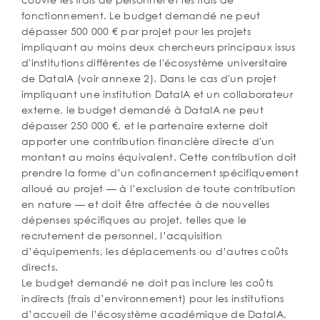
fonctionnement. Le budget demandé ne peut
dépasser 500 000 € par projet pour les projets
impliquant au moins deux chercheurs principaux issus
d'institutions différentes de l'écosystème universitaire
de DataIA (voir annexe 2). Dans le cas d'un projet
impliquant une institution DataIA et un collaborateur
externe, le budget demandé à DataIA ne peut
dépasser 250 000 €, et le partenaire externe doit
apporter une contribution financière directe d'un
montant au moins équivalent. Cette contribution doit
prendre la forme d’un cofinancement spécifiquement
alloué au projet — à l’exclusion de toute contribution
en nature — et doit être affectée à de nouvelles
dépenses spécifiques au projet, telles que le
recrutement de personnel, l’acquisition
d’équipements, les déplacements ou d’autres coûts
directs.
Le budget demandé ne doit pas inclure les coûts
indirects (frais d’environnement) pour les institutions
d’accueil de l’écosystème académique de DataIA,