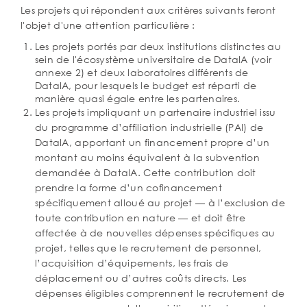
Les projets qui répondent aux critères suivants feront
l'objet d'une attention particulière :
Les projets portés par deux institutions distinctes au
sein de l'écosystème universitaire de DataIA (voir
annexe 2) et deux laboratoires différents de
DataIA, pour lesquels le budget est réparti de
manière quasi égale entre les partenaires.
Les projets impliquant un partenaire industriel issu
du programme d’affiliation industrielle (PAI) de
DataIA, apportant un financement propre d’un
montant au moins équivalent à la subvention
demandée à DataIA. Cette contribution doit
prendre la forme d’un cofinancement
spécifiquement alloué au projet — à l’exclusion de
toute contribution en nature — et doit être
affectée à de nouvelles dépenses spécifiques au
projet, telles que le recrutement de personnel,
l’acquisition d’équipements, les frais de
déplacement ou d’autres coûts directs. Les
dépenses éligibles comprennent le recrutement de