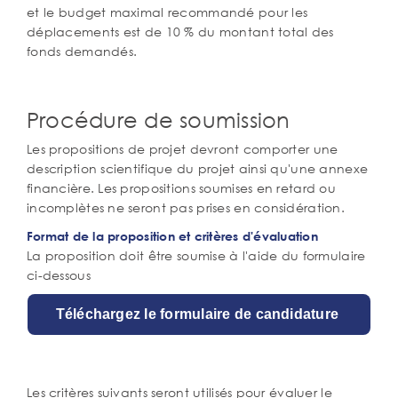
et le budget maximal recommandé pour les
déplacements est de 10 % du montant total des
fonds demandés.
Procédure de soumission
Les propositions de projet devront comporter une
description scientifique du projet ainsi qu'une annexe
financière. Les propositions soumises en retard ou
incomplètes ne seront pas prises en considération.
Format de la proposition et critères d'évaluation
La proposition doit être soumise à l'aide du formulaire
ci-dessous
Téléchargez le formulaire de candidature
Les critères suivants seront utilisés pour évaluer le