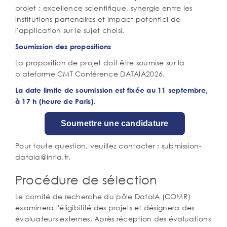
projet : excellence scientifique, synergie entre les
institutions partenaires et impact potentiel de
l'application sur le sujet choisi.
Soumission des propositions
La proposition de projet doit être soumise sur la
plateforme CMT Conférence DATAIA2026.
La date limite de soumission est fixée au 11 septembre,
à 17 h (heure de Paris).
Soumettre une candidature
Pour toute question, veuillez contacter : submission-
dataia@inria.fr.
Procédure de sélection
Le comité de recherche du pôle DataIA (COMR)
examinera l'éligibilité des projets et désignera des
évaluateurs externes. Après réception des évaluations