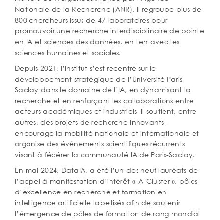
Nationale de la Recherche (ANR), il regroupe plus de
800 chercheurs issus de 47 laboratoires pour
promouvoir une recherche interdisciplinaire de pointe
en IA et sciences des données, en lien avec les
sciences humaines et sociales.
Depuis 2021, l’Institut s’est recentré sur le
développement stratégique de l’Université Paris-
Saclay dans le domaine de l’IA, en dynamisant la
recherche et en renforçant les collaborations entre
acteurs académiques et industriels. Il soutient, entre
autres, des projets de recherche innovants,
encourage la mobilité nationale et internationale et
organise des événements scientiﬁques récurrents
visant à fédérer la communauté IA de Paris-Saclay.
En mai 2024, DataIA, a été l’un des neuf lauréats de
l’appel à manifestation d’intérêt « IA-Cluster », pôles
d’excellence en recherche et formation en
intelligence artiﬁcielle labellisés aﬁn de soutenir
l’émergence de pôles de formation de rang mondial