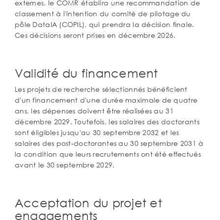
externes, le COMR établira une recommandation de
classement à l'intention du comité de pilotage du
pôle DataIA (COPIL), qui prendra la décision finale.
Ces décisions seront prises en décembre 2026.
Validité du financement
Les projets de recherche sélectionnés bénéficient
d'un financement d'une durée maximale de quatre
ans, les dépenses doivent être réalisées au 31
décembre 2029. Toutefois, les salaires des doctorants
sont éligibles jusqu'au 30 septembre 2032 et les
salaires des post-doctorantes au 30 septembre 2031 à
la condition que leurs recrutements ont été effectués
avant le 30 septembre 2029.
Acceptation du projet et
engagements