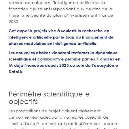
dans le domaine de l’intelligence artiﬁcielle, la
formation des talents répondant aux besoins de la
ﬁlière, une priorité du plan d’investissement France
2030
Cet appel à projets vise à soutenir la recherche en
intelligence artificielle par le biais du financement de
chaires modulaires en intelligence artificielle.
Les nouvelles chaires viendront renforcer la dynamique
scientifique et collaborative permise par les 7 chaires en
IA déjà financées depuis 2025 au sein de l’écosystème
DataIA.
Périmètre scientifique et
objectifs
Les propositions de projet doivent clairement
démontrer leur adéquation avec les objectifs de
l'Institut DataIA, en mettant particulièrement l'accent