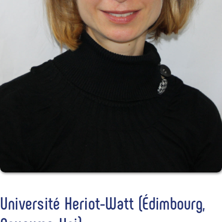
Université Heriot-Watt (Édimbourg,