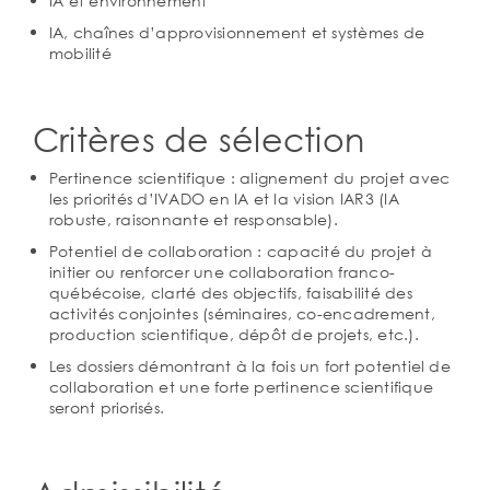
IA et environnement
IA, chaînes d’approvisionnement et systèmes de
mobilité
Critères de sélection
Pertinence scientifique : alignement du projet avec
les priorités d’IVADO en IA et la vision IAR3 (IA
robuste, raisonnante et responsable).
Potentiel de collaboration : capacité du projet à
initier ou renforcer une collaboration franco-
québécoise, clarté des objectifs, faisabilité des
activités conjointes (séminaires, co-encadrement,
production scientifique, dépôt de projets, etc.).
Les dossiers démontrant à la fois un fort potentiel de
collaboration et une forte pertinence scientifique
seront priorisés.