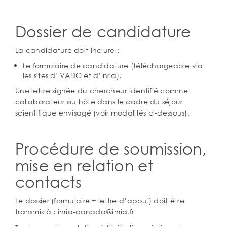
Dossier de candidature
La candidature doit inclure :
Le formulaire de candidature (téléchargeable via
les sites d’IVADO et d’Inria).
Une lettre signée du chercheur identifié comme
collaborateur ou hôte dans le cadre du séjour
scientifique envisagé (voir modalités ci-dessous).
Procédure de soumission,
mise en relation et
contacts
Le dossier (formulaire + lettre d’appui) doit être
transmis à : inria-canada@inria.fr