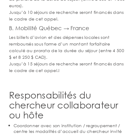
euros).
Jusqu’à 10 séjours de recherche seront financés dans
le cadre de cet appel.
B. Mobilité Québec → France
Les billets d’avion et des dépenses locales sont
remboursés sous forme d’un montant forfaitaire
calculé au prorata de la durée du séjour (entre 4 500
$ et 8 250 $ CAD).
Jusqu’à 15 séjours de recherche seront financés dans
le cadre de cet appel.l
Responsabilités du
chercheur collaborateur
ou hôte
Coordonner avec son institution / regroupement /
centre les modalités d’accueil du chercheur invité