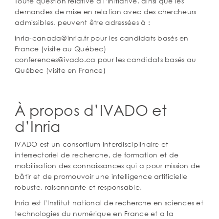
Toute question relative à l’initiative, ainsi que les
demandes de mise en relation avec des chercheurs
admissibles, peuvent être adressées à :
inria-canada@inria.fr pour les candidats basés en
France (visite au Québec)
conferences@ivado.ca pour les candidats basés au
Québec (visite en France)
À propos d’IVADO et
d’Inria
IVADO est un consortium interdisciplinaire et
intersectoriel de recherche, de formation et de
mobilisation des connaissances qui a pour mission de
bâtir et de promouvoir une intelligence artificielle
robuste, raisonnante et responsable.
Inria est l’Institut national de recherche en sciences et
technologies du numérique en France et a la