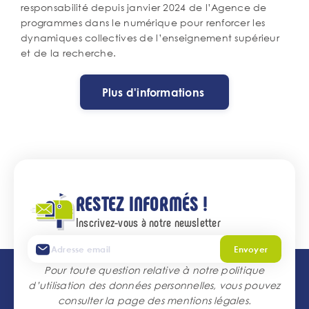
responsabilité depuis janvier 2024 de l’Agence de
programmes dans le numérique pour renforcer les
dynamiques collectives de l’enseignement supérieur
et de la recherche.
Plus d'informations
RESTEZ INFORMÉS !
Inscrivez-vous à notre newsletter
Envoyer
Pour toute question relative à notre politique
d’utilisation des données personnelles, vous pouvez
consulter la page des
mentions légales
.