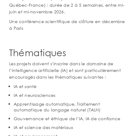
Québec-France) : durée de 2 à 5 semaines, entre mi-
juin et mi-novembre 2026.
Une conférence scientifique de clôture en décembre
à Paris
Thématiques
Les projets doivent s’inscrire dans le domaine de
l’intelligence artificielle (IA) et sont particulièrement
encouragés dans les thématiques suivantes :
IA et santé
IA et neurosciences
Apprentissage automatique, Traitement
automatique du langage naturel (TALN)
Gouvernance et éthique de l’IA, IA de confiance
IA et science des matériaux