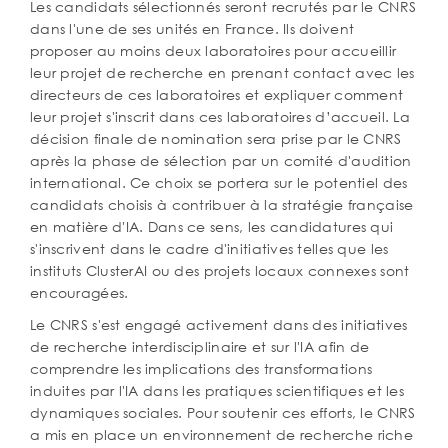
Les candidats sélectionnés seront recrutés par le CNRS
dans l'une de ses unités en France. Ils doivent
proposer au moins deux laboratoires pour accueillir
leur projet de recherche en prenant contact avec les
directeurs de ces laboratoires et expliquer comment
leur projet s'inscrit dans ces laboratoires d’accueil. La
décision finale de nomination sera prise par le CNRS
après la phase de sélection par un comité d'audition
international. Ce choix se portera sur le potentiel des
candidats choisis à contribuer à la stratégie française
en matière d'IA. Dans ce sens, les candidatures qui
s'inscrivent dans le cadre d'initiatives telles que les
instituts ClusterAI ou des projets locaux connexes sont
encouragées.
Le CNRS s'est engagé activement dans des initiatives
de recherche interdisciplinaire et sur l'IA afin de
comprendre les implications des transformations
induites par l'IA dans les pratiques scientifiques et les
dynamiques sociales. Pour soutenir ces efforts, le CNRS
a mis en place un environnement de recherche riche