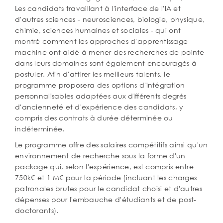
Les candidats travaillant à l'interface de l'IA et
d'autres sciences - neurosciences, biologie, physique,
chimie, sciences humaines et sociales - qui ont
montré comment les approches d'apprentissage
machine ont aidé à mener des recherches de pointe
dans leurs domaines sont également encouragés à
postuler. Afin d'attirer les meilleurs talents, le
programme proposera des options d'intégration
personnalisables adaptées aux différents degrés
d'ancienneté et d'expérience des candidats, y
compris des contrats à durée déterminée ou
indéterminée.
Le programme offre des salaires compétitifs ainsi qu'un
environnement de recherche sous la forme d'un
package qui, selon l'expérience, est compris entre
750k€ et 1 M€ pour la période (incluant les charges
patronales brutes pour le candidat choisi et d'autres
dépenses pour l'embauche d'étudiants et de post-
doctorants).