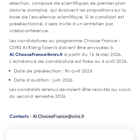
sélection, composé de scientifiques de premier plan
dans le domaine, qui évaluent les propositions sur la
base de l'excellence scientifique. Si le candidat est
présélectionné, il sera invité à un entretien par
vidéoconférence.
Les candidatures au programme Choose France -
CNRS AI Rising Talents doivent être envoyées à
à partir du 16 février 2026.
AI.ChooseFrance@cnrs.fr
L’échéance de candidature est fixée au 6 avril 2026.
Date de présélection : fin avril 2026
Date d'audition : juin 2026
Les candidats retenus devraient être recrutés au cours
du second semestre 2026.
Contacts :
AI.ChooseFrance@cnrs.fr