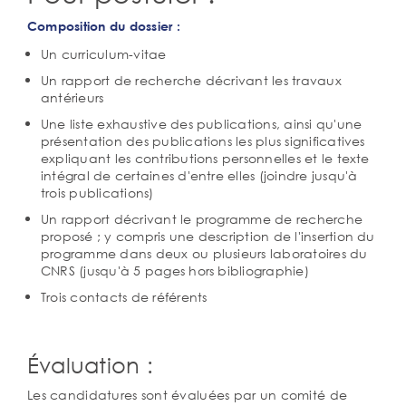
Composition du dossier :
Un curriculum-vitae
Un rapport de recherche décrivant les travaux
antérieurs
Une liste exhaustive des publications, ainsi qu'une
présentation des publications les plus significatives
expliquant les contributions personnelles et le texte
intégral de certaines d'entre elles (joindre jusqu'à
trois publications)
Un rapport décrivant le programme de recherche
proposé ; y compris une description de l'insertion du
programme dans deux ou plusieurs laboratoires du
CNRS (jusqu'à 5 pages hors bibliographie)
Trois contacts de référents
Évaluation :
Les candidatures sont évaluées par un comité de