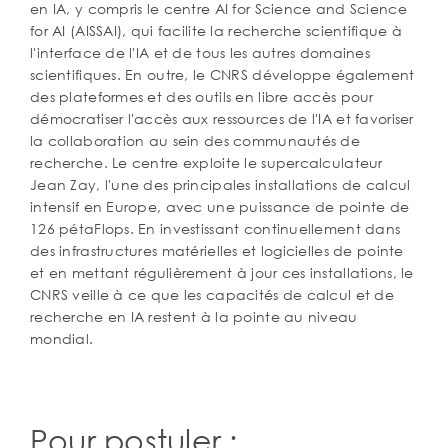
en IA, y compris le centre AI for Science and Science
for AI (AISSAI), qui facilite la recherche scientifique à
l'interface de l'IA et de tous les autres domaines
scientifiques. En outre, le CNRS développe également
des plateformes et des outils en libre accès pour
démocratiser l'accès aux ressources de l'IA et favoriser
la collaboration au sein des communautés de
recherche. Le centre exploite le supercalculateur
Jean Zay, l'une des principales installations de calcul
intensif en Europe, avec une puissance de pointe de
126 pétaFlops. En investissant continuellement dans
des infrastructures matérielles et logicielles de pointe
et en mettant régulièrement à jour ces installations, le
CNRS veille à ce que les capacités de calcul et de
recherche en IA restent à la pointe au niveau
mondial.
Pour postuler :