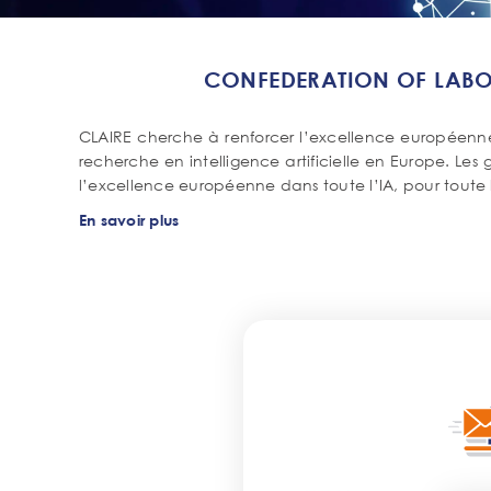
CONFEDERATION OF LABOR
CLAIRE cherche à renforcer l’excellence européenn
recherche en intelligence artificielle en Europe. Les
l’excellence européenne dans toute l’IA, pour toute
En savoir plus