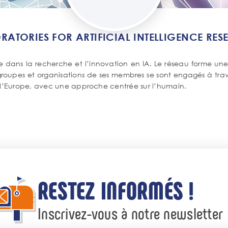
ATORIES FOR ARTIFICIAL INTELLIGENCE RESE
e dans la recherche et l’innovation en IA. Le réseau forme u
 groupes et organisations de ses membres se sont engagés à trav
 l’Europe, avec une approche centrée sur l’humain.
RESTEZ INFORMÉS !
Inscrivez-vous à notre newsletter