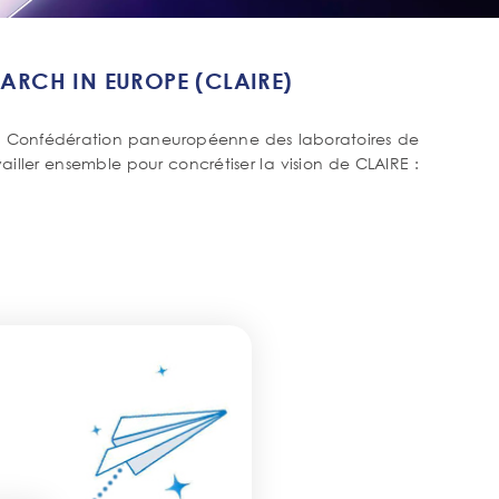
ARCH IN EUROPE (CLAIRE)
ne Confédération paneuropéenne des laboratoires de
ailler ensemble pour concrétiser la vision de CLAIRE :