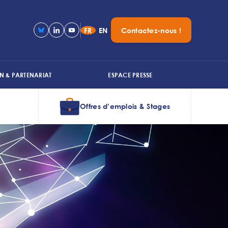
FR
EN
Contactez-nous !
N & PARTENARIAT
ESPACE PRESSE
Offres d’emplois & Stages