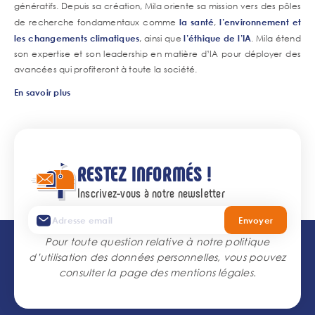
génératifs. Depuis sa création, Mila oriente sa mission vers des pôles
de recherche fondamentaux comme
la santé
,
l’environnement et
les changements climatiques
, ainsi que
l’éthique de l’IA
. Mila étend
son expertise et son leadership en matière d’IA pour déployer des
avancées qui profiteront à toute la société.
En savoir plus
RESTEZ INFORMÉS !
Inscrivez-vous à notre newsletter
Envoyer
Pour toute question relative à notre politique
d’utilisation des données personnelles, vous pouvez
consulter la page des
mentions légales
.