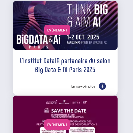
ÉVÈNEMENT
L'Institut DataIA partenaire du salon
Big Data & AI Paris 2025
En savoir plus
ÉVÈNEMENT