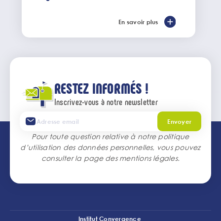
En savoir plus
RESTEZ INFORMÉS !
Inscrivez-vous à notre newsletter
Envoyer
Pour toute question relative à notre politique
d’utilisation des données personnelles, vous pouvez
consulter la page des
mentions légales
.
Institut Convergence