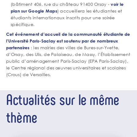
(bâtiment 406, rue du château 91400 Orsay -
voir le
) accueillera les étudiantes et
plan sur Google Maps
étudiants internationaux inscrits pour une soirée
spécifique.
Cet événement d’accueil de la communauté étudiante de
l’Université Paris-Saclay est soutenu par de nombreux
: les mairies des villes de Bures-sur-Yvette,
partenaires
d’Orsay, des Ulis, de Palaiseau, de Massy, l’Établissement
public d’aménagement Paris-Saclay (EPA Paris-Saclay),
le Centre régional des œuvres universitaires et scolaires
(Crous) de Versailles.
Actualités sur le même
thème