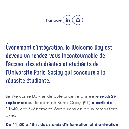
Partager
Événement d’intégration, le Welcome Day est
devenu un rendez-vous incontournable de
l’accueil des étudiantes et étudiants de
l’Université Paris-Saclay qui concoure à la
réussite étudiante.
Le Welcome Day se déroulera cette année le
jeudi 26
sur le campus Bures-Orsay (91)
septembre
à partir de
, cet événement s’articulera en deux temps forts
11h30
avec :
De 11h30 à 18h : des stands d’information et d’animation