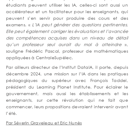
étudiants peuvent utiliser les IA, celles-ci sont aussi un
accélérateur et un facilitateur pour les enseignants, qui
peuvent s’en servir pour produire des cours et des
examens. «
L’IA peut générer des questions pertinentes.
Elle peut également corriger les évaluations et l’avancée
des compétences acquises dans un niveau de détail
qu’un professeur seul aurait du mal à atteindre
»,
souligne Frédéric Pascal, professeur de mathématiques
appliquées à CentraleSupélec.
Par ailleurs directeur de l’Institut DataIA, il porte, depuis
décembre 2024, une mission sur l’IA dans les pratiques
pédagogiques du supérieur avec François Taddei,
président du Learning Planet Institute. Pour éclairer le
gouvernement, mais aussi les établissements et les
enseignants, sur cette révolution qui ne fait que
commencer, leurs propositions devraient intervenir avant
l’été.
Par Séverin Graveleau et Eric Nunès