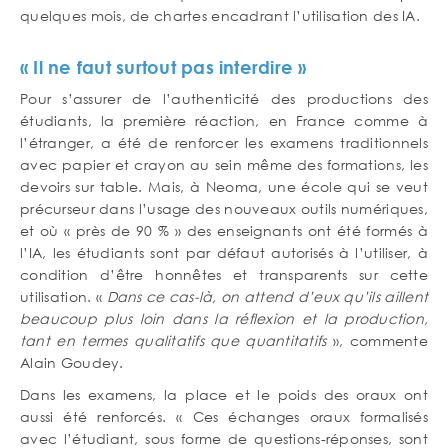
quelques mois, de chartes encadrant l’utilisation des IA.
« Il ne faut surtout pas interdire »
Pour s’assurer de l’authenticité des productions des
étudiants, la première réaction, en France comme à
l’étranger, a été de renforcer les examens traditionnels
avec papier et crayon au sein même des formations, les
devoirs sur table. Mais, à Neoma, une école qui se veut
précurseur dans l’usage des nouveaux outils numériques,
et où « près de 90 % » des enseignants ont été formés à
l’IA, les étudiants sont par défaut autorisés à l’utiliser, à
condition d’être honnêtes et transparents sur cette
utilisation. «
Dans ce cas-là, on attend d’eux qu’ils aillent
beaucoup plus loin dans la réflexion et la production,
tant en termes qualitatifs que quantitatifs
», commente
Alain Goudey.
Dans les examens, la place et le poids des oraux ont
aussi été renforcés. « Ces échanges oraux formalisés
avec l’étudiant, sous forme de questions-réponses, sont