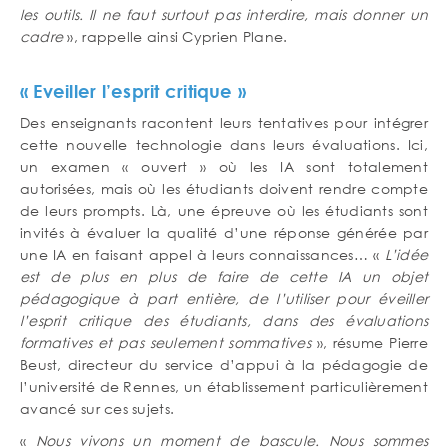
les outils. Il ne faut surtout pas interdire, mais donner un
cadre
», rappelle ainsi Cyprien Plane.
« Eveiller l’esprit critique »
Des enseignants racontent leurs tentatives pour intégrer
cette nouvelle technologie dans leurs évaluations. Ici,
un examen « ouvert » où les IA sont totalement
autorisées, mais où les étudiants doivent rendre compte
de leurs prompts. Là, une épreuve où les étudiants sont
invités à évaluer la qualité d’une réponse générée par
une IA en faisant appel à leurs connaissances… «
L’idée
est de plus en plus de faire de cette IA un objet
pédagogique à part entière, de l’utiliser pour éveiller
l’esprit critique des étudiants, dans des évaluations
formatives et pas seulement sommatives
», résume Pierre
Beust, directeur du service d’appui à la pédagogie de
l’université de Rennes, un établissement particulièrement
avancé sur ces sujets.
«
Nous vivons un moment de bascule. Nous sommes