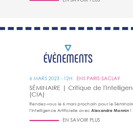
ÉVÈNEMENTS
6 MARS 2023 - 12H
ENS PARIS-SACLAY
SÉMINAIRE | Critique de l'Intelligenc
(CIA)
Rendez-vous le 6 mars prochain pour le Séminair
l'Intelligence Artificielle avec
!
Alexandre Monnin
EN SAVOIR PLUS