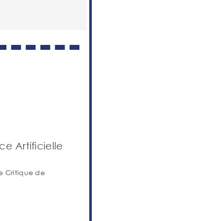
e Artificielle
e Critique de