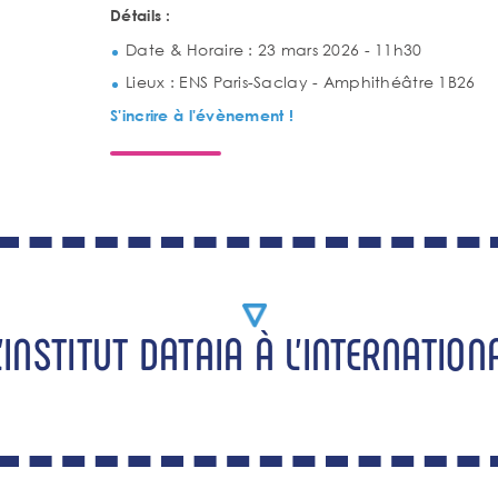
Détails :
Date & Horaire : 23 mars 2026 - 11h30
Lieux : ENS Paris-Saclay - Amphithéâtre 1B26
S'incrire à l'évènement !
L'INSTITUT DATAIA À L'INTERNATION