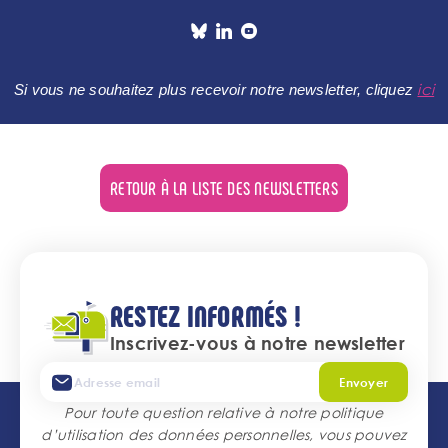
ici
Si vous ne souhaitez plus recevoir notre newsletter, cliquez
RETOUR À LA LISTE DES NEWSLETTERS
RESTEZ INFORMÉS !
Inscrivez-vous à notre newsletter
Envoyer
Pour toute question relative à notre politique
d’utilisation des données personnelles, vous pouvez