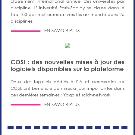
classement international annuel des universités par
discipline. L’Université Paris-Saclay se classe dans le
Top 100 des meilleures universités au monde dans 25
disciplines.
EN SAVOIR PLUS
COSI : des nouvelles mises à jour des
logiciels disponibles sur la plateforme
Deux des logiciels dédiés à l'IA et accessibles sur
COSI, ont bénéficié de mises à jour importantes dans
ces dernières semaines : Yago et scikit-network.
EN SAVOIR PLUS