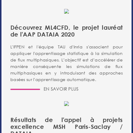
Découvrez ML4CFD, le projet lauréat
de l'AAP DATAIA 2020
L'IFPEN et l'équipe TAU d'Inria s'associent pour
appliquer l'apprentissage statistique à la simulation
de flux multiphasiques. L’objectif est d’accélérer de
manière conséquente les simulations de flux
multiphasiques en y introduisant des approches
basées sur l'apprentissage automatique.
EN SAVOIR PLUS
Résultats de l'appel à projets
excellence MSH Paris-Saclay /