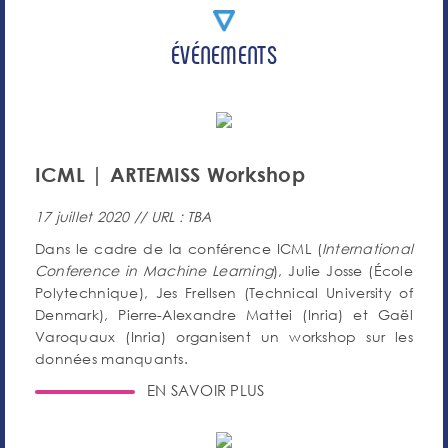
ÉVÉNEMENTS
ICML | ARTEMISS Workshop
17 juillet 2020 // URL : TBA
Dans le cadre de la conférence ICML (
International
Conference in Machine Learning
), Julie Josse (École
Polytechnique), Jes Frellsen (Technical University of
Denmark), Pierre-Alexandre Mattei (Inria) et Gaël
Varoquaux (Inria) organisent un workshop sur les
données manquants.
EN SAVOIR PLUS