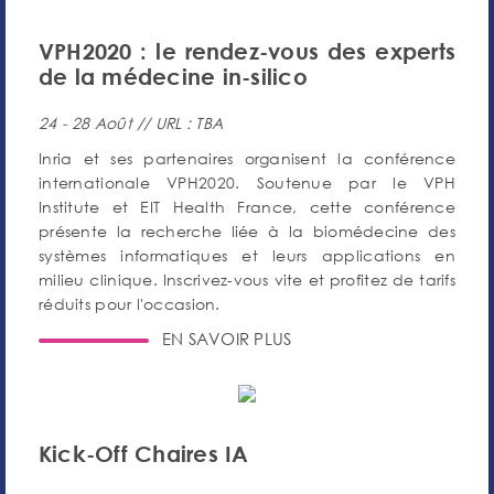
VPH2020 : le rendez-vous des experts
de la médecine in-silico
24 - 28 Août // URL : TBA
Inria et ses partenaires organisent la conférence
internationale VPH2020. Soutenue par le VPH
Institute et EIT Health France, cette conférence
présente la recherche liée à la biomédecine des
systèmes informatiques et leurs applications en
milieu clinique. Inscrivez-vous vite et profitez de tarifs
réduits pour l'occasion.
EN SAVOIR PLUS
Kick-Off Chaires IA