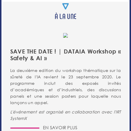
À LA UNE
SAVE THE DATE ! | DATAIA Workshop «
Safety & AI »
La deuxième edition du workshop thématique sur la
sûreté de l'IA revient le 23 septembre 2020. Le
programme inclut des exposés invités
d’académiques et d’industriels, des discussions
panels et une session posters pour laquelle nous
lançons un appel.
L'événement est organisé en collaboration avec l'IRT
SystemX
EN SAVOIR PLUS