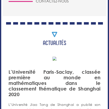
CONTACTEZ-NOUS
ACTUALITÉS
L’Université Paris-Saclay, classée
première au monde en
mathématiques dans le
classement thématique de Shanghai
2020
L’Université Jiao Tong de Shanghai a publié son