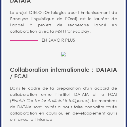
DATAIA
Le projet OTELO (OnTologies pour l’Enrichissement de
l’analyse Linguistique de l’Oral) est le lauréat de
l'appel à projets de recherche lancé en
collaboration avec la MSH Paris-Saclay.
EN SAVOIR PLUS
Collaboration internationale : DATAIA
/ FCAI
Dans le cadre de la préparation d'un accord de
collaboration entre l'Institut DATAIA et le FCAI
(
Finnish Center for Artificial Intelligence
), les membres
de DATAIA sont invités à nous faire connaître toute
collaboration en cours ou en développement qu'ils
ont avec la Finlande.