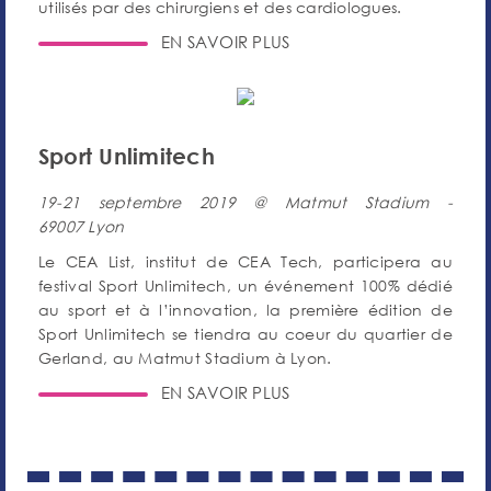
utilisés par des chirurgiens et des cardiologues.
EN SAVOIR PLUS
Sport Unlimitech
19-21 septembre 2019 @ Matmut Stadium -
69007 Lyon
Le CEA List, institut de CEA Tech, participera au
festival Sport Unlimitech, un événement 100% dédié
au sport et à l’innovation, la première édition de
Sport Unlimitech se tiendra au coeur du quartier de
Gerland, au Matmut Stadium à Lyon.
EN SAVOIR PLUS