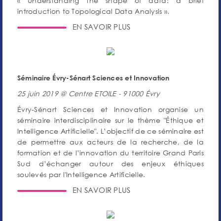
« Understanding the shape of data: a brief
introduction to Topological Data Analysis ».
EN SAVOIR PLUS
Séminaire Évry-Sénart Sciences et Innovation
25 juin 2019 @ Centre ETOILE - 91000 Évry
Évry-Sénart Sciences et Innovation organise un
séminaire interdisciplinaire sur le thème "Éthique et
Intelligence Artificielle". L’objectif de ce séminaire est
de permettre aux acteurs de la recherche, de la
formation et de l’innovation du territoire Grand Paris
Sud d’échanger autour des enjeux éthiques
soulevés par l'Intelligence Artificielle.
EN SAVOIR PLUS