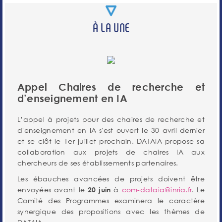
À LA UNE
Appel Chaires de recherche et
d’enseignement en IA
L’appel à projets pour des chaires de recherche et
d'enseignement en IA s'est ouvert le 30 avril dernier
et se clôt le 1er juillet prochain. DATAIA propose sa
collaboration aux projets de chaires IA aux
chercheurs de ses établissements partenaires.
Les ébauches avancées de projets doivent être
envoyées avant le
à
com-dataia@inria.fr
. Le
20 juin
Comité des Programmes examinera le caractère
synergique des propositions avec les thèmes de