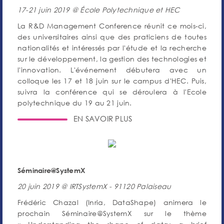
17-21 juin 2019 @ École Polytechnique et HEC
La R&D Management Conference réunit ce mois-ci,
des universitaires ainsi que des praticiens de toutes
nationalités et intéressés par l'étude et la recherche
sur le développement, la gestion des technologies et
l'innovation. L'événement débutera avec un
colloque les 17 et 18 juin sur le campus d'HEC. Puis,
suivra la conférence qui se déroulera à l'Ecole
polytechnique du 19 au 21 juin.
EN SAVOIR PLUS
Séminaire@SystemX
20 juin 2019 @ IRTSystemX - 91120 Palaiseau
Frédéric Chazal (Inria, DataShape) animera le
prochain Séminaire@SystemX sur le thème