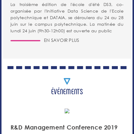
La troisième édition de l'école d'été DS3, co-
organisée par l'Initiative Data Science de l'Ecole
polytechnique et DATAIA, se déroulera du 24 au 28
juin sur le campus polytechnique. La matinée du
lundi 24 juin (9h30-12h00) est ouverte au public
EN SAVOIR PLUS
ÉVÉNEMENTS
R&D Management Conference 2019