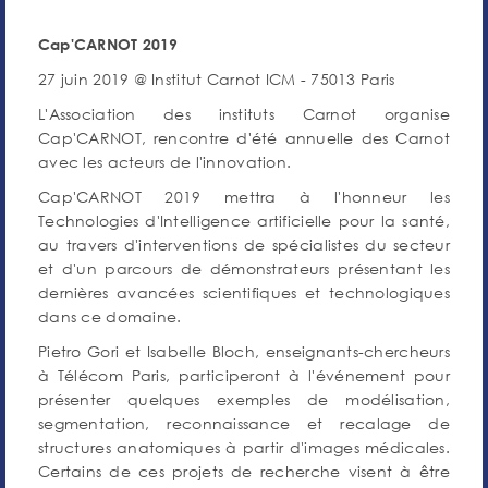
Cap'CARNOT 2019
27 juin 2019 @ Institut Carnot ICM - 75013 Paris
L'Association des instituts Carnot organise
Cap'CARNOT, rencontre d'été annuelle des Carnot
avec les acteurs de l'innovation.
Cap'CARNOT 2019 mettra à l'honneur les
Technologies d'Intelligence artificielle pour la santé,
au travers d'interventions de spécialistes du secteur
et d'un parcours de démonstrateurs présentant les
dernières avancées scientifiques et technologiques
dans ce domaine.
Pietro Gori et Isabelle Bloch, enseignants-chercheurs
à Télécom Paris, participeront à l'événement pour
présenter quelques exemples de modélisation,
segmentation, reconnaissance et recalage de
structures anatomiques à partir d'images médicales.
Certains de ces projets de recherche visent à être