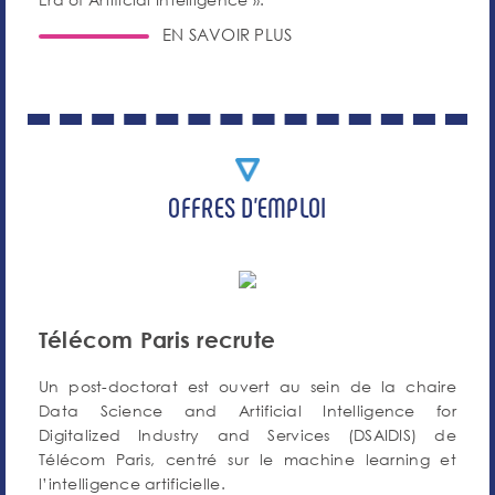
EN SAVOIR PLUS
OFFRES D'EMPLOI
Télécom Paris recrute
Un post-doctorat est ouvert au sein de la chaire
Data Science and Artificial Intelligence for
Digitalized Industry and Services (DSAIDIS) de
Télécom Paris, centré sur le machine learning et
l’intelligence artificielle.