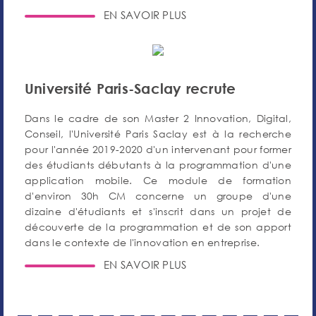
EN SAVOIR PLUS
Université Paris-Saclay recrute
Dans le cadre de son Master 2 Innovation, Digital,
Conseil, l'Université Paris Saclay est à la recherche
pour l'année 2019-2020 d'un intervenant pour former
des étudiants débutants à la programmation d'une
application mobile. Ce module de formation
d'environ 30h CM concerne un groupe d'une
dizaine d'étudiants et s'inscrit dans un projet de
découverte de la programmation et de son apport
dans le contexte de l'innovation en entreprise.
EN SAVOIR PLUS