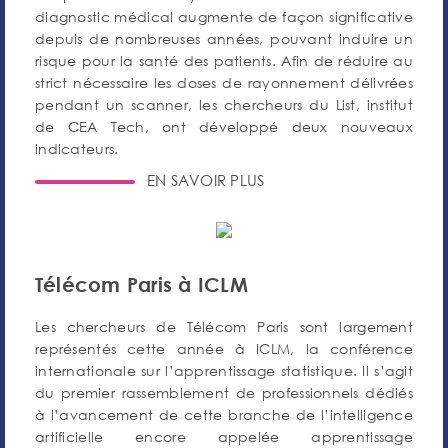
diagnostic médical augmente de façon significative
depuis de nombreuses années, pouvant induire un
risque pour la santé des patients. Afin de réduire au
strict nécessaire les doses de rayonnement délivrées
pendant un scanner, les chercheurs du List, institut
de CEA Tech, ont développé deux nouveaux
indicateurs.
EN SAVOIR PLUS
Télécom Paris à ICLM
Les chercheurs de Télécom Paris sont largement
représentés cette année à ICLM, la conférence
internationale sur l’apprentissage statistique. Il s’agit
du premier rassemblement de professionnels dédiés
à l’avancement de cette branche de l’intelligence
artificielle encore appelée apprentissage