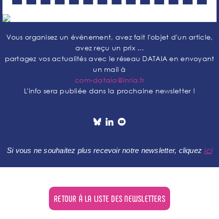
Vous organisez un événement, avez fait l'objet d'un article,
avez reçu un prix ...
partagez vos actualités avec le réseau DATAIA en envoyant
un mail à
com-dataia@inria.fr
L'info sera publiée dans la prochaine newsletter !
ici
Si vous ne souhaitez plus recevoir notre newsletter, cliquez
RETOUR À LA LISTE DES NEWSLETTERS