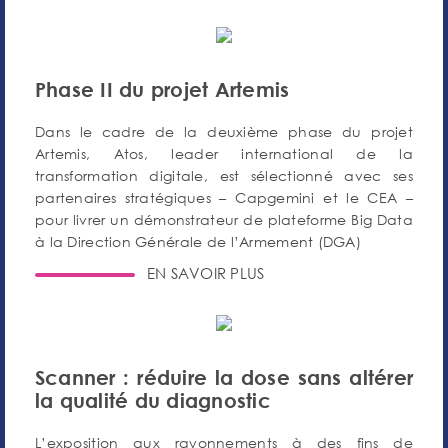
Phase II du projet Artemis
Dans le cadre de la deuxième phase du projet
Artemis, Atos, leader international de la
transformation digitale, est sélectionné avec ses
partenaires stratégiques – Capgemini et le CEA –
pour livrer un démonstrateur de plateforme Big Data
à la Direction Générale de l’Armement (DGA)
EN SAVOIR PLUS
Scanner : réduire la dose sans altérer
la qualité du diagnostic
L’exposition aux rayonnements à des fins de