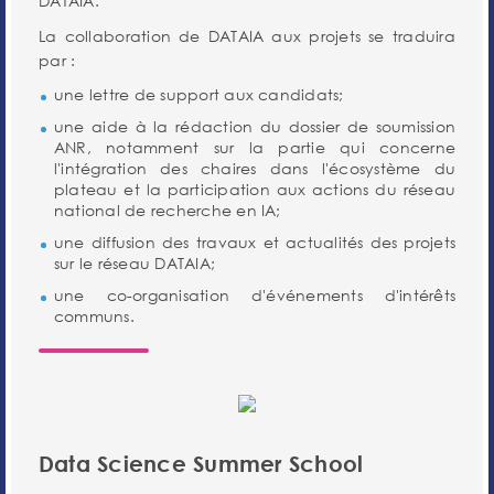
DATAIA.
La collaboration de DATAIA aux projets se traduira
par :
une lettre de support aux candidats;
une aide à la rédaction du dossier de soumission
ANR, notamment sur la partie qui concerne
l'intégration des chaires dans l'écosystème du
plateau et la participation aux actions du réseau
national de recherche en IA;
une diffusion des travaux et actualités des projets
sur le réseau DATAIA;
une co-organisation d'événements d'intérêts
communs.
Data Science Summer School