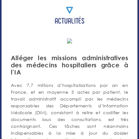
ACTUALITÉS
Alléger les missions administratives
des médecins hospitaliers grâce à
l’IA
Avec 7,7 millions d’hospitalisations par an en
France, et en moyenne 3 actes par patient, le
travail administratif accompli par les médecins
responsables des Départements d’Information
Médicale (DIM), consistant à relire et codifier les
documents issus des consultations, est très
contraignant. Ces tâches sont néanmoins
indispensables à la mise à jour du dossier