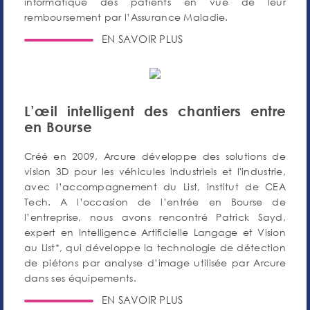
informatique des patients en vue de leur
remboursement par l’Assurance Maladie.
EN SAVOIR PLUS
L’œil intelligent des chantiers entre
en Bourse
Créé en 2009, Arcure développe des solutions de
vision 3D pour les véhicules industriels et l'industrie,
avec l’accompagnement du List, institut de CEA
Tech. A l’occasion de l’entrée en Bourse de
l’entreprise, nous avons rencontré Patrick Sayd,
expert en Intelligence Artificielle Langage et Vision
au List*, qui développe la technologie de détection
de piétons par analyse d’image utilisée par Arcure
dans ses équipements.
EN SAVOIR PLUS