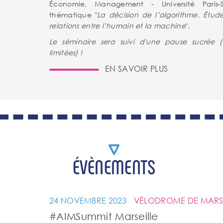
Économie, Management - Université Paris-S
thématique "
La décision de l’algorithme. Étude
relations entre l’humain et la machine
".
Le séminaire sera suivi d'une pause sucrée (s
limitées) !
EN SAVOIR PLUS
ÉVÈNEMENTS
24 NOVEMBRE 2023
VÉLODROME DE MARSE
#AIMSummit Marseille