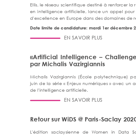
Ellis, le réseau scientifique destiné à renforcer
en intelligence artificielle, lance un appel pour
d'excellence en Europe dans des domaines de r
Date limite de candidature: mardi 1er décembre 
EN SAVOIR PLUS
«Artificial Intelligence – Challenge
par Michalis Vazirgiannis
Michalis Vazirgiannis (École polytechnique) pa
juin de la série « Enjeux numériques
» avec un art
de l'intelligence artificielle.
EN SAVOIR PLUS
Retour sur WiDS @ Paris-Saclay 202
L'édition saclaysienne de Women in Data S