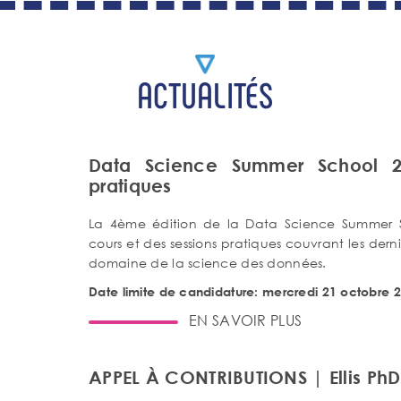
ACTUALITÉS
Data Science Summer School 2
pratiques
La 4ème édition de la Data Science Summer S
cours et des sessions pratiques couvrant les der
domaine de la science des données.
Date limite de candidature: mercredi 21 octobre 
EN SAVOIR PLUS
APPEL À CONTRIBUTIONS | Ellis PhD