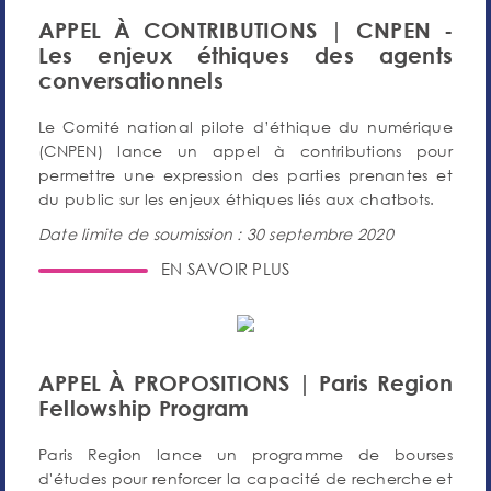
APPEL À CONTRIBUTIONS | CNPEN -
Les enjeux éthiques des agents
conversationnels
Le Comité national pilote d’éthique du numérique
(CNPEN) lance un appel à contributions pour
permettre une expression des parties prenantes et
du public sur les enjeux éthiques liés aux chatbots.
Date limite de soumission : 30 septembre 2020
EN SAVOIR PLUS
APPEL À PROPOSITIONS | Paris Region
Fellowship Program
Paris Region lance un programme de bourses
d'études pour renforcer la capacité de recherche et