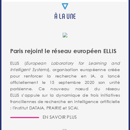
À LA UNE
Paris rejoint le réseau européen ELLIS
ELLIS (
European Laboratory for Learning and
Intelligent Systems
), organisation européenne créée
pour renforcer la recherche en IA, a lancé
officiellement le 15 septembre 2020 son unité
parisienne. Ce nouveau nœud du réseau
ELLIS s’appuie sur la dynamique de trois initiatives
franciliennes de recherche en intelligence artificielle
: l'Institut DATAIA, PRAIRIE et SCAI.
EN SAVOIR PLUS