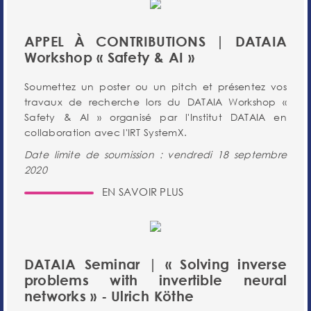
APPEL À CONTRIBUTIONS | DATAIA
Workshop « Safety & AI »
Soumettez un poster ou un pitch et présentez vos
travaux de recherche lors du DATAIA Workshop «
Safety & AI » organisé par l'Institut DATAIA en
collaboration avec l'IRT SystemX.
Date limite de soumission : vendredi 18 septembre
2020
EN SAVOIR PLUS
DATAIA Seminar | « Solving inverse
problems with invertible neural
networks » - Ulrich Köthe