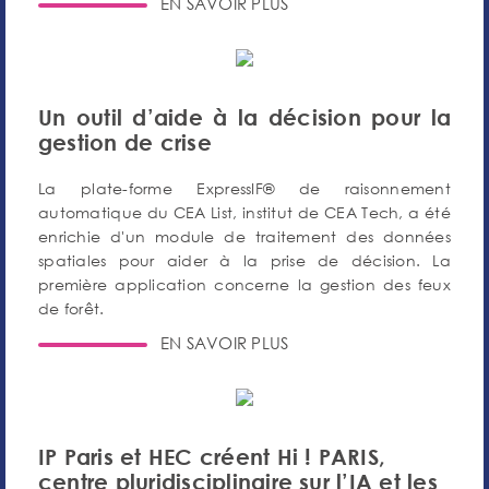
EN SAVOIR PLUS
Un outil d’aide à la décision pour la
gestion de crise
La plate-forme ExpressIF® de raisonnement
automatique du CEA List, institut de CEA Tech, a été
enrichie d'un module de traitement des données
spatiales pour aider à la prise de décision. La
première application concerne la gestion des feux
de forêt.
EN SAVOIR PLUS
IP Paris et HEC créent Hi ! PARIS,
centre pluridisciplinaire sur l’IA et les