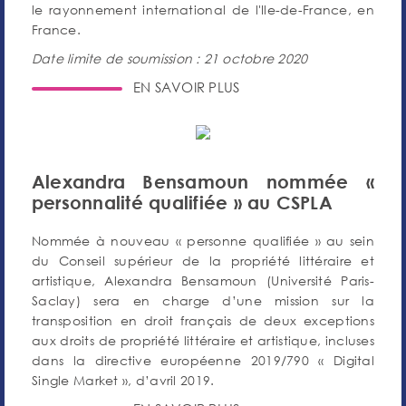
le rayonnement international de l'Ile-de-France, en
France.
Date limite de soumission : 21 octobre 2020
EN SAVOIR PLUS
Alexandra Bensamoun nommée «
personnalité qualifiée » au CSPLA
Nommée à nouveau « personne qualifiée » au sein
du Conseil supérieur de la propriété littéraire et
artistique, Alexandra Bensamoun (Université Paris-
Saclay) sera en charge d’une mission sur la
transposition en droit français de deux exceptions
aux droits de propriété littéraire et artistique, incluses
dans la directive européenne 2019/790 « Digital
Single Market », d’avril 2019.