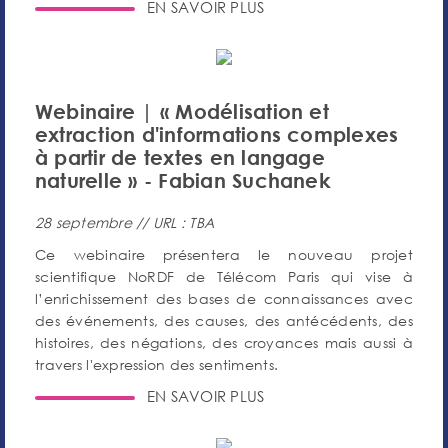
EN SAVOIR PLUS
Webinaire | « Modélisation et
extraction d'informations complexes
à partir de textes en langage
naturelle » - Fabian Suchanek
28 septembre // URL : TBA
Ce webinaire présentera le nouveau projet
scientifique NoRDF de Télécom Paris qui vise à
l’enrichissement des bases de connaissances avec
des événements, des causes, des antécédents, des
histoires, des négations, des croyances mais aussi à
travers l'expression des sentiments.
EN SAVOIR PLUS