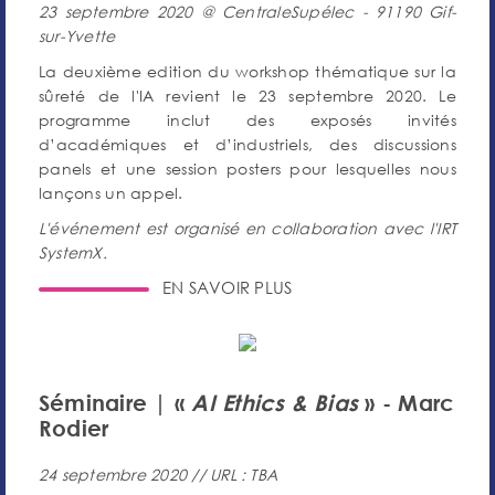
23 septembre 2020 @ CentraleSupélec - 91190 Gif-
sur-Yvette
La deuxième edition du workshop thématique sur la
sûreté de l'IA revient le 23 septembre 2020. Le
programme inclut des exposés invités
d’académiques et d’industriels, des discussions
panels et une session posters pour lesquelles nous
lançons un appel.
L'événement est organisé en collaboration avec l'IRT
SystemX.
EN SAVOIR PLUS
Séminaire | «
AI Ethics & Bias
» - Marc
Rodier
24 septembre 2020 // URL : TBA