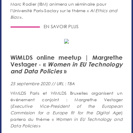
Marc Rodier (IBM) animera un séminaire pour
l'Université Paris-Saclay sur le thème «
AI Ethics and
Bias
».
EN SAVOIR PLUS
WiMLDS online meetup | Margrethe
Vestager - «
Women in EU Technology
and Data Policies
»
25 septembre 2020 // URL : TBA
WiMLDS Paris et WiMLDS Bruxelles organisent un
événement conjoint : Margrethe Vestager
(
Executive Vice-President of the European
Commission for a Europe fit for the Digital Age
)
parlera du thème «
Women in EU Technology and
Data Policies
»