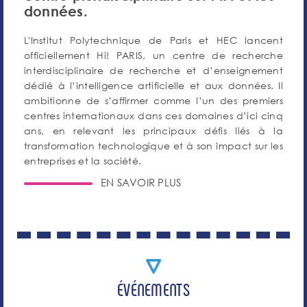
données.
L'Institut Polytechnique de Paris et HEC lancent
officiellement Hi! PARIS, un centre de recherche
interdisciplinaire de recherche et d’enseignement
dédié à l’intelligence artificielle et aux données. Il
ambitionne de s’affirmer comme l’un des premiers
centres internationaux dans ces domaines d’ici cinq
ans, en relevant les principaux défis liés à la
transformation technologique et à son impact sur les
entreprises et la société.
EN SAVOIR PLUS
ÉVÉNEMENTS