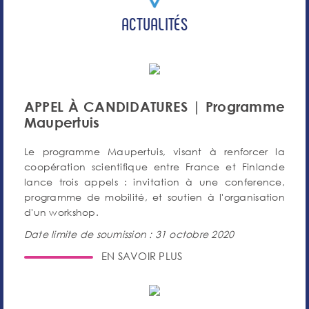
ACTUALITÉS
APPEL À CANDIDATURES | Programme
Maupertuis
Le programme Maupertuis, visant à renforcer la
coopération scientifique entre France et Finlande
lance trois appels : invitation à une conference,
programme de mobilité, et soutien à l'organisation
d'un workshop.
Date limite de soumission : 31 octobre 2020
EN SAVOIR PLUS