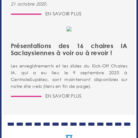
21 octobre 2020
.
EN SAVOIR PLUS
Présentations des 16 chaires IA
Saclaysiennes à voir ou à revoir !
Les enregistrements et les slides du Kick-Off Chaires
IA, qui a eu lieu le 9 septembre 2020 à
CentraleSupélec, sont maintenant disponibles sur
notre site web (liens en fin de page).
EN SAVOIR PLUS