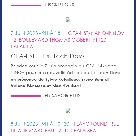
INSCRIPTIONS
7 JUIN 2023 - 9H À 18H
CEA-LIST/NANO-INNOV
- 2, BOULEVARD THOMAS GOBERT 91120
PALAISEAU
CEA-List | List Tech Days
Rendez-vous le 7 juin prochain au CEA-List/Nano-
INNOV pour une nouvelle édition du List Tech Days,
en présence de Sylvie Retailleau, Bruno Bonnell,
!
Valérie Pécresse et bien d'autres
EN SAVOIR PLUS
8 JUIN 2023 - 9H À 10H30
PLAYGROUND, RUE
LILIANE MARCEAU - 91120 PALAISEAU