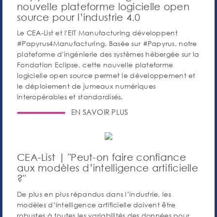
nouvelle plateforme logicielle open
source pour l’industrie 4.0
Le CEA-List et l'EIT Manufacturing développent
#Papyrus4Manufacturing. Basée sur #Papyrus, notre
plateforme d'ingénierie des systèmes hébergée sur la
Fondation Eclipse, cette nouvelle plateforme
logicielle open source permet le développement et
le déploiement de jumeaux numériques
interopérables et standardisés.
EN SAVOIR PLUS
CEA-List | "Peut-on faire confiance
aux modèles d’intelligence artificielle
?"
De plus en plus répandus dans l’industrie, les
modèles d’intelligence artificielle doivent être
robustes à toutes les variabilités des données pour