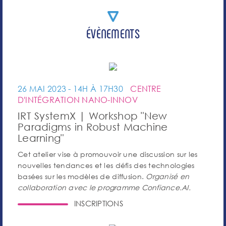
ÉVÈNEMENTS
26 MAI 2023 - 14H À 17H30
CENTRE
D'INTÉGRATION NANO-INNOV
IRT SystemX | Workshop "New
Paradigms in Robust Machine
Learning"
Cet atelier vise à promouvoir une discussion sur les
nouvelles tendances et les défis des technologies
basées sur les modèles de diffusion.
Organisé en
collaboration avec le programme Confiance.AI.
INSCRIPTIONS