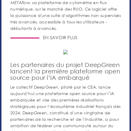
METAflow
, sa plateforme de cytométrie en flux
numérique, sur le marché des RUO. Ce logiciel offre
la puissance d'une suite d'algorithmes non supervisés
très avancés, accessible à tous les utilisateurs -
débutants à avancés.
EN SAVOIR PLUS
Les partenaires du projet DeepGreen
lancent la première plateforme open
source pour l’IA embarqué
Le collectif DeepGreen, piloté par le CEA, lance
aujourd’hui une plateforme open source pour l’IA
embarquée et vise des premières réalisations
stratégiques pour l’écosystème industriel français dès
2024. DeepGreen, constitué d’une vingtaine de
partenaires de la recherche et de l’industrie, a pour
ambition de fédérer une communauté autour du