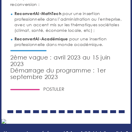
reconversion :
pour une insertion
ReconvertAI-MathTech
professionnelle dans l’administration ou l'entreprise,
avec un accent mis sur les thématiques sociétales
(climat, santé, économie locale, etc) ;
pour une insertion
ReconvertAI-Académique
professionnelle dans monde académique.
2ème vague : avril 2023 au 15 juin
2023
Démarrage du programme : 1er
septembre 2023
POSTULER