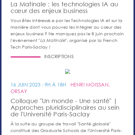
La Matinale : les technologies IA au
cœur des enjeux business
Vous êtes intéressé.e par les Technologies IA et sur la
manière dont vous pouvez les intégrer au cœur des
enjeux business ? Ne manquez pas le 8 juin prochain
l'évènement "
La Matinale
", organisé par la French
Tech Paris-Saclay !
INSCRIPTIONS
16 JUIN 2023 - 9H À 18H
HENRI MOISSAN,
ORSAY
Colloque "Un monde - Une santé" |
Approches pluridisciplinaires au sein
de l'Université Paris-Saclay
À la suite au groupe de travail "Santé globale"
constitué des Graduate Schools de l'Université Paris-