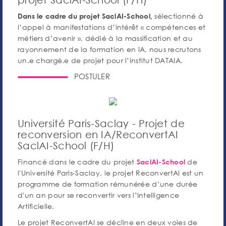
sélectionné à
Dans le cadre du projet SaclAI-School,
l’appel à manifestations d’intérêt « compétences et
métiers d’avenir », dédié à la massification et au
rayonnement de la formation en IA, nous recrutons
un.e chargé.e de projet pour l’institut DATAIA.
POSTULER
Université Paris-Saclay - Projet de
reconversion en IA/ReconvertAI
SaclAI-School (F/H)
Financé dans le cadre du projet
de
SaclAI-School
l'Université Paris-Saclay, le projet ReconvertAI est un
programme de formation rémunérée d’une durée
d'un an pour se reconvertir vers l’Intelligence
Artificielle.
Le projet ReconvertAI se décline en deux voies de