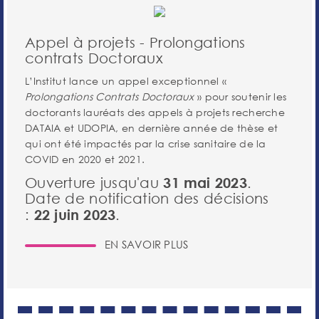
Appel à projets - Prolongations
contrats Doctoraux
L’Institut lance un appel exceptionnel «
Prolongations Contrats Doctoraux
» pour soutenir les
doctorants lauréats des appels à projets recherche
DATAIA et UDOPIA, en dernière année de thèse et
qui ont été impactés par la crise sanitaire de la
COVID en 2020 et 2021.
Ouverture jusqu'au
31 mai 2023
.
Date de notification des décisions
:
22 juin 2023
.
EN SAVOIR PLUS