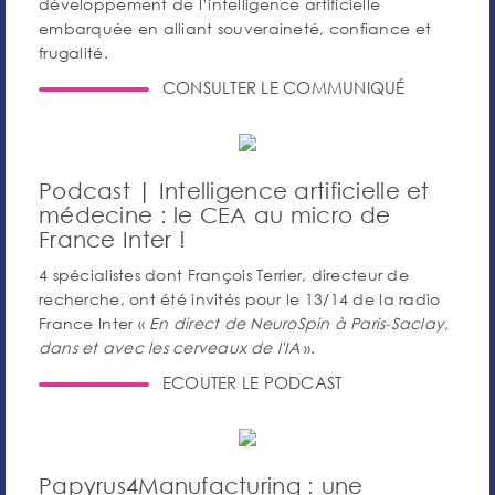
développement de l’intelligence artificielle
embarquée en alliant souveraineté, confiance et
frugalité.
CONSULTER LE COMMUNIQUÉ
Podcast | Intelligence artificielle et
médecine : le CEA au micro de
France Inter !
4 spécialistes dont François Terrier, directeur de
recherche, ont été invités pour le 13/14 de la radio
France Inter «
En direct de NeuroSpin à Paris-Saclay,
dans et avec les cerveaux de l'IA
».
ECOUTER LE PODCAST
Papyrus4Manufacturing : une