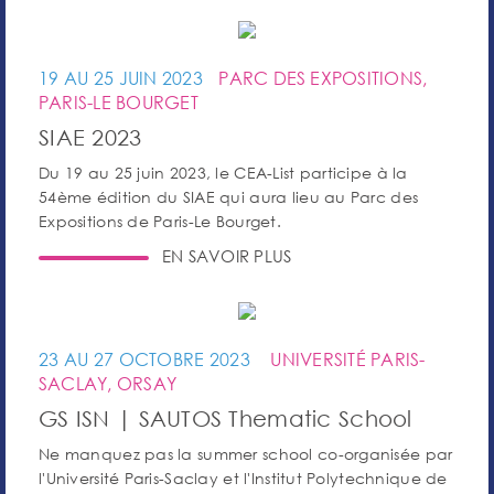
19 AU 25 JUIN 2023
PARC DES EXPOSITIONS,
PARIS-LE BOURGET
SIAE 2023
Du 19 au 25 juin 2023, le CEA-List participe à la
54ème édition du SIAE qui aura lieu au Parc des
Expositions de Paris-Le Bourget.
EN SAVOIR PLUS
23 AU 27 OCTOBRE 2023
UNIVERSITÉ PARIS-
SACLAY, ORSAY
GS ISN | SAUTOS Thematic School
Ne manquez pas la summer school co-organisée par
l'Université Paris-Saclay et l'Institut Polytechnique de