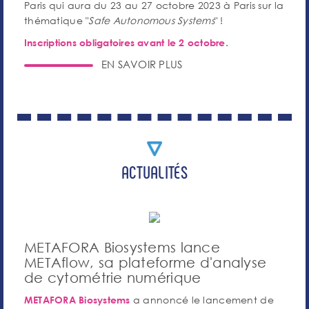
Paris qui aura du 23 au 27 octobre 2023 à Paris sur la
thématique "
Safe Autonomous Systems
" !
.
Inscriptions obligatoires avant le 2 octobre
EN SAVOIR PLUS
ACTUALITÉS
METAFORA Biosystems lance
METAflow, sa plateforme d'analyse
de cytométrie numérique
a annoncé le lancement de
METAFORA Biosystems