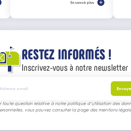
En savoir plus
20 
RESTEZ INFORMÉS !
Inscrivez-vous à notre newsletter
Envoye
r toute question relative à notre politique d’utilisation des don
ersonnelles, vous pouvez consulter la page des
mentions légale