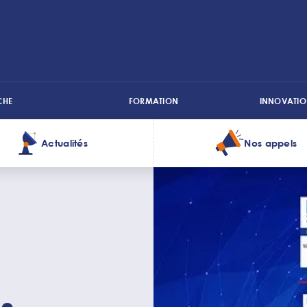
CHE
FORMATION
INNOVATIO
Actualités
Nos appels