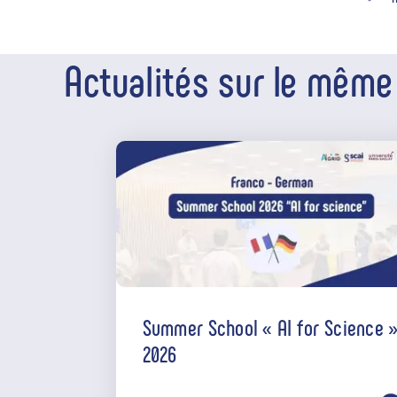
Actualités sur le mêm
INTERNATIONAL
Summer School « AI for Science 
2026