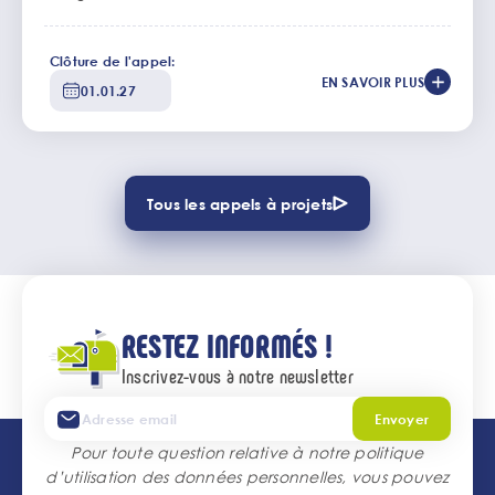
Clôture de l'appel:
EN SAVOIR PLUS
01.01.27
Tous les appels à projets
RESTEZ INFORMÉS !
Inscrivez-vous à notre newsletter
Envoyer
Pour toute question relative à notre politique
d’utilisation des données personnelles, vous pouvez