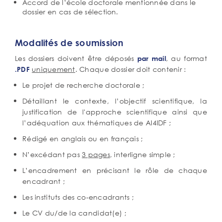
Accord de l’école doctorale mentionnée dans le
dossier en cas de sélection.
Modalités de soumission
Les dossiers doivent être déposés
, au format
par mail
uniquement
. Chaque dossier doit contenir :
.PDF
Le projet de recherche doctorale ;
Détaillant le contexte, l’objectif scientifique, la
justification de l'approche scientifique ainsi que
l’adéquation aux thématiques de AI4IDF ;
Rédigé en anglais ou en français ;
N’excédant pas
3 pages
, interligne simple ;
L’encadrement en précisant le rôle de chaque
encadrant ;
Les instituts des co-encadrants ;
Le CV du/de la candidat(e) ;